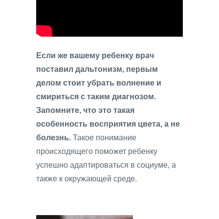
Если же вашему ребенку врач
поставил дальтонизм, первым
делом стоит убрать волнение и
смириться с таким диагнозом.
Запомните, что это такая
особенность восприятия цвета, а не
болезнь.
Такое понимание
происходящего поможет ребенку
успешно адаптироваться в социуме, а
также к окружающей среде.