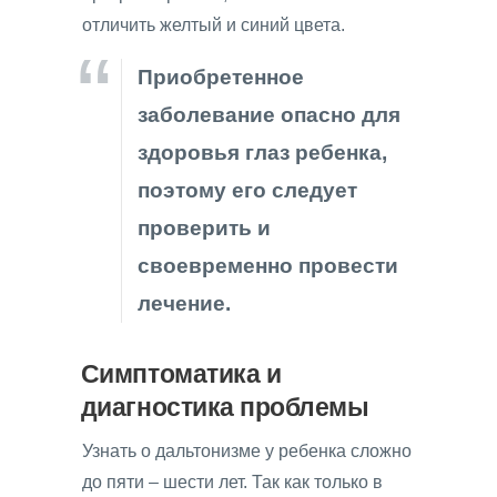
отличить желтый и синий цвета.
Приобретенное
заболевание опасно для
здоровья глаз ребенка,
поэтому его следует
проверить и
своевременно провести
лечение.
Симптоматика и
диагностика проблемы
Узнать о дальтонизме у ребенка сложно
до пяти – шести лет. Так как только в