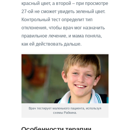
красный цвет, а второй – при просмотре
27-ой не сможет увидеть зеленый цвет.
Контрольный тест определит тип
отклонения, чтобы врач мог назначить
правильное лечение, и мама поняла,
как ей действовать дальше.
Врач тестирует маленького пациента, используя
схемы Рабкина.
Особенности терапии