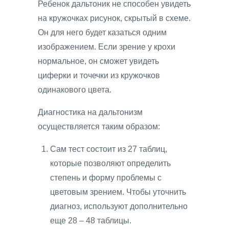
Ребенок дальтоник не способен увидеть
на кружочках рисунок, скрытый в схеме.
Он для него будет казаться одним
изображением. Если зрение у крохи
нормальное, он сможет увидеть
циферки и точечки из кружочков
одинакового цвета.
Диагностика на дальтонизм
осуществляется таким образом:
Сам тест состоит из 27 таблиц,
которые позволяют определить
степень и форму проблемы с
цветовым зрением. Чтобы уточнить
диагноз, используют дополнительно
еще 28 – 48 таблицы.