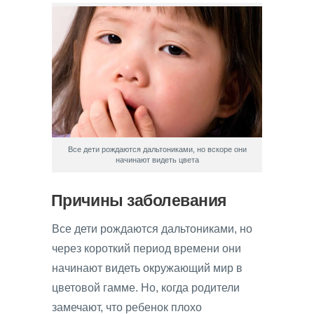
Все дети рождаются дальтониками, но вскоре они
начинают видеть цвета
Причины заболевания
Все дети рождаются дальтониками, но
через короткий период времени они
начинают видеть окружающий мир в
цветовой гамме. Но, когда родители
замечают, что ребенок плохо