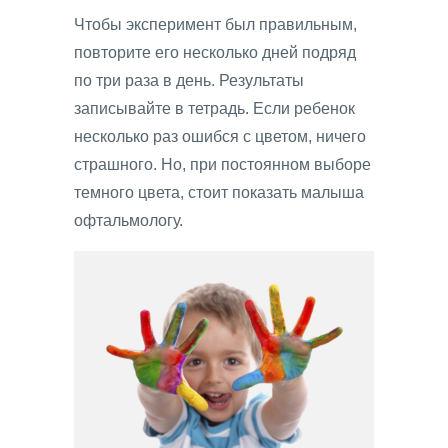
Чтобы эксперимент был правильным,
повторите его несколько дней подряд
по три раза в день. Результаты
записывайте в тетрадь. Если ребенок
несколько раз ошибся с цветом, ничего
страшного. Но, при постоянном выборе
темного цвета, стоит показать малыша
офтальмологу.