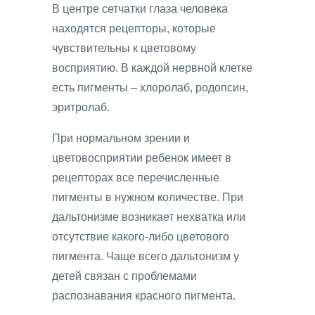
В центре сетчатки глаза человека
находятся рецепторы, которые
чувствительны к цветовому
восприятию. В каждой нервной клетке
есть пигменты – хлоролаб, родопсин,
эритролаб.
При нормальном зрении и
цветовосприятии ребенок имеет в
рецепторах все перечисленные
пигменты в нужном количестве. При
дальтонизме возникает нехватка или
отсутствие какого-либо цветового
пигмента. Чаще всего дальтонизм у
детей связан с проблемами
распознавания красного пигмента.