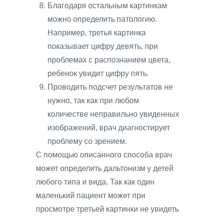
Благодаря остальным картинкам
можно определить патологию.
Например, третья картинка
показывает цифру девять, при
проблемах с распознанием цвета,
ребенок увидит цифру пять.
Проводить подсчет результатов не
нужно, так как при любом
количестве неправильно увиденных
изображений, врач диагностирует
проблему со зрением.
С помощью описанного способа врач
может определить дальтонизм у детей
любого типа и вида. Так как один
маленький пациент может при
просмотре третьей картинки не увидеть