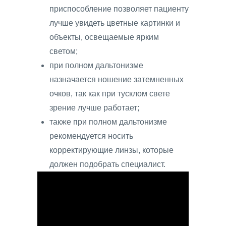
приспособление позволяет пациенту
лучше увидеть цветные картинки и
объекты, освещаемые ярким
светом;
при полном дальтонизме
назначается ношение затемненных
очков, так как при тусклом свете
зрение лучше работает;
также при полном дальтонизме
рекомендуется носить
корректирующие линзы, которые
должен подобрать специалист.