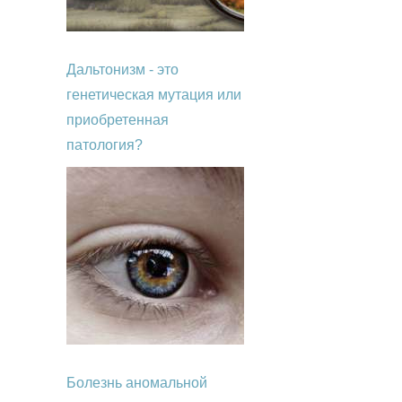
Дальтонизм - это
генетическая мутация или
приобретенная
патология?
Болезнь аномальной