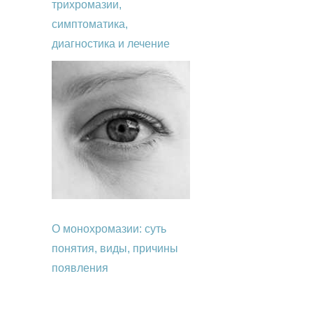
трихромазии,
симптоматика,
диагностика и лечение
О монохромазии: суть
понятия, виды, причины
появления