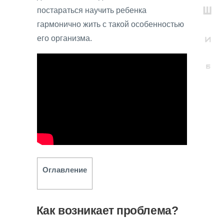
постараться научить ребенка
гармонично жить с такой особенностью
его организма.
Оглавление
Как возникает проблема?