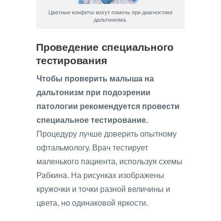
Цветные конфеты могут помочь при диагностике
дальтонизма.
Проведение специального
тестирования
Чтобы проверить малыша на
дальтонизм при подозрении
патологии рекомендуется провести
специальное тестирование.
Процедуру лучше доверить опытному
офтальмологу. Врач тестирует
маленького пациента, используя схемы
Рабкина. На рисунках изображены
кружочки и точки разной величины и
цвета, но одинаковой яркости.