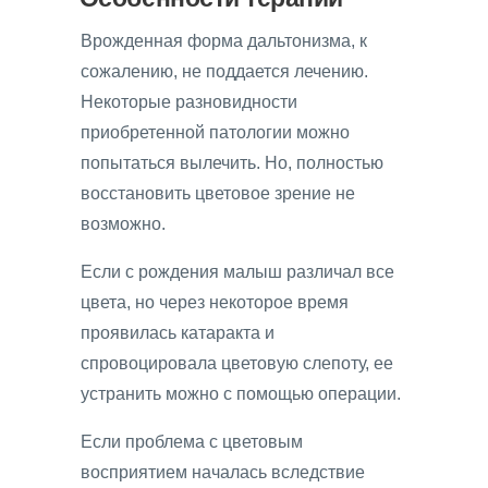
Врожденная форма дальтонизма, к
сожалению, не поддается лечению.
Некоторые разновидности
приобретенной патологии можно
попытаться вылечить. Но, полностью
восстановить цветовое зрение не
возможно.
Если с рождения малыш различал все
цвета, но через некоторое время
проявилась катаракта и
спровоцировала цветовую слепоту, ее
устранить можно с помощью операции.
Если проблема с цветовым
восприятием началась вследствие