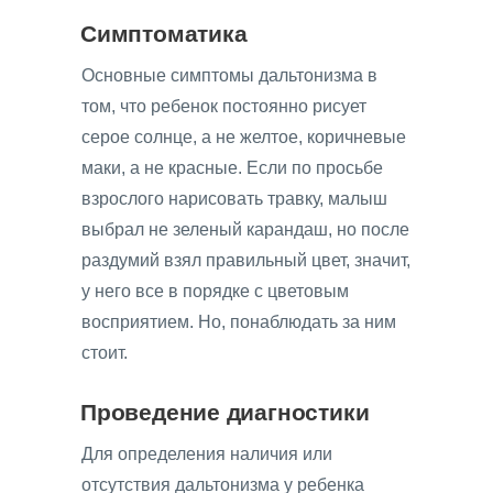
Симптоматика
Основные симптомы дальтонизма в
том, что ребенок постоянно рисует
серое солнце, а не желтое, коричневые
маки, а не красные. Если по просьбе
взрослого нарисовать травку, малыш
выбрал не зеленый карандаш, но после
раздумий взял правильный цвет, значит,
у него все в порядке с цветовым
восприятием. Но, понаблюдать за ним
стоит.
Проведение диагностики
Для определения наличия или
отсутствия дальтонизма у ребенка