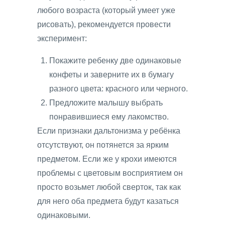
любого возраста (который умеет уже
рисовать), рекомендуется провести
эксперимент:
Покажите ребенку две одинаковые
конфеты и заверните их в бумагу
разного цвета: красного или черного.
Предложите малышу выбрать
понравившиеся ему лакомство.
Если признаки дальтонизма у ребёнка
отсутствуют, он потянется за ярким
предметом. Если же у крохи имеются
проблемы с цветовым восприятием он
просто возьмет любой сверток, так как
для него оба предмета будут казаться
одинаковыми.