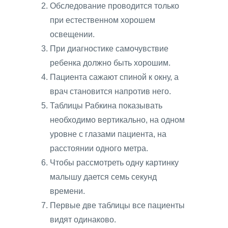
Обследование проводится только
при естественном хорошем
освещении.
При диагностике самочувствие
ребенка должно быть хорошим.
Пациента сажают спиной к окну, а
врач становится напротив него.
Таблицы Рабкина показывать
необходимо вертикально, на одном
уровне с глазами пациента, на
расстоянии одного метра.
Чтобы рассмотреть одну картинку
малышу дается семь секунд
времени.
Первые две таблицы все пациенты
видят одинаково.