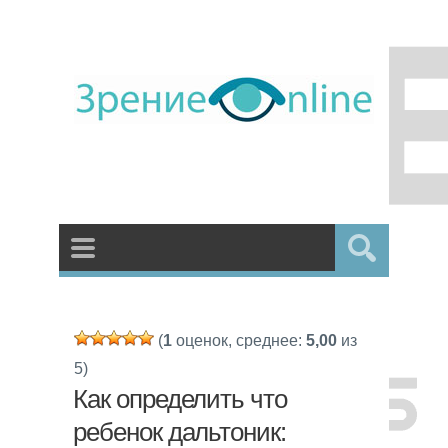
(
1
оценок, среднее:
5,00
из
5)
Как определить что
ребенок дальтоник: