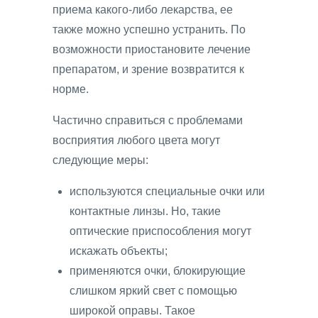
приема какого-либо лекарства, ее
также можно успешно устранить. По
возможности приостановите лечение
препаратом, и зрение возвратится к
норме.
Частично справиться с проблемами
восприятия любого цвета могут
следующие меры:
используются специальные очки или
контактные линзы. Но, такие
оптические приспособления могут
искажать объекты;
применяются очки, блокирующие
слишком яркий свет с помощью
широкой оправы. Такое