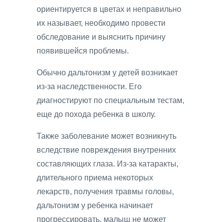
ориентируется в цветах и неправильно
их называет, необходимо провести
обследование и выяснить причину
появившейся проблемы.
Обычно дальтонизм у детей возникает
из-за наследственности. Его
диагностируют по специальным тестам,
еще до похода ребенка в школу.
Также заболевание может возникнуть
вследствие повреждения внутренних
составляющих глаза. Из-за катаракты,
длительного приема некоторых
лекарств, получения травмы головы,
дальтонизм у ребенка начинает
прогрессировать, малыш не может