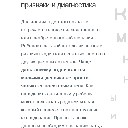
признаки и диагностика
Дальтонизм в детском возрасте
встречается в виде наследственного
или приобретенного заболевания.
Ребенок при такой патологии не может
различить один или несколько цветов от
других цветовых оттенков.
Чаще
дальтонизму подвергаются
мальчики, девочки же просто
являются носителями гена.
Как
определить дальтонизм у ребенка
может подсказать родителям врач,
который проведет соответствующие
исследования. При постановке
диагноза необходимо не паниковать, а