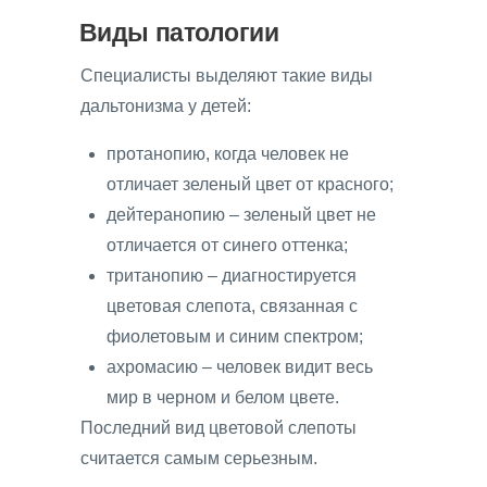
Виды патологии
Специалисты выделяют такие виды
дальтонизма у детей:
протанопию, когда человек не
отличает зеленый цвет от красного;
дейтеранопию – зеленый цвет не
отличается от синего оттенка;
тританопию – диагностируется
цветовая слепота, связанная с
фиолетовым и синим спектром;
ахромасию – человек видит весь
мир в черном и белом цвете.
Последний вид цветовой слепоты
считается самым серьезным.