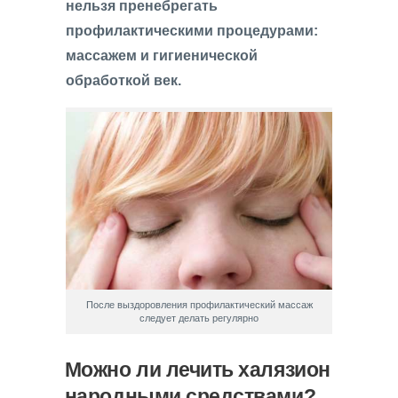
нельзя пренебрегать
профилактическими процедурами:
массажем и гигиенической
обработкой век.
После выздоровления профилактический массаж
следует делать регулярно
Можно ли лечить халязион
народными средствами?