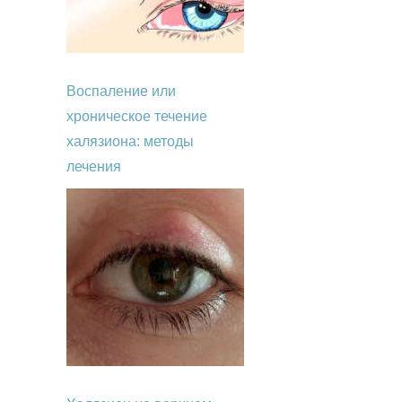
Воспаление или
хроническое течение
халязиона: методы
лечения