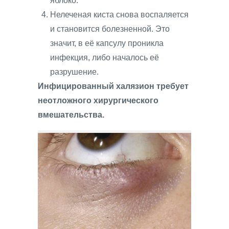
яблоко.
Нелеченая киста снова воспаляется
и становится болезненной. Это
значит, в её капсулу проникла
инфекция, либо началось её
разрушение.
Инфицированный халязион требует
неотложного хирургического
вмешательства.