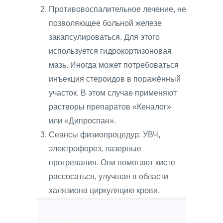
Противовоспалительное лечение, не
позволяющее больной железе
закапсулироваться. Для этого
используется гидрокортизоновая
мазь. Иногда может потребоваться
инъекция стероидов в поражённый
участок. В этом случае применяют
растворы препаратов «Кеналог»
или «Дипроспан».
Сеансы физиопроцедур: УВЧ,
электрофорез, лазерные
прогревания. Они помогают кисте
рассосаться, улучшая в области
халязиона циркуляцию крови.