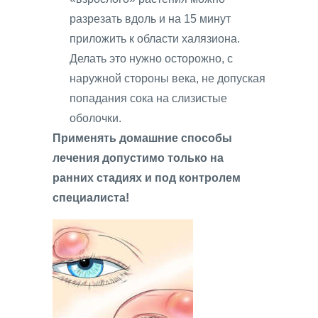
разрезать вдоль и на 15 минут
приложить к области халязиона.
Делать это нужно осторожно, с
наружной стороны века, не допуская
попадания сока на слизистые
оболочки.
Применять домашние способы
лечения допустимо только на
ранних стадиях и под контролем
специалиста!