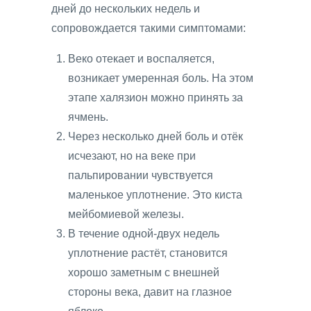
дней до нескольких недель и
сопровождается такими симптомами:
Веко отекает и воспаляется,
возникает умеренная боль. На этом
этапе халязион можно принять за
ячмень.
Через несколько дней боль и отёк
исчезают, но на веке при
пальпировании чувствуется
маленькое уплотнение. Это киста
мейбомиевой железы.
В течение одной-двух недель
уплотнение растёт, становится
хорошо заметным с внешней
стороны века, давит на глазное