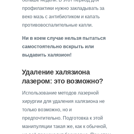
профилактики нужно закладывать за
веко мазь с антибиотиком и капать
противовоспалительные капли.
Ни в коем случае нельзя пытаться
самостоятельно вскрыть или
выдавить халязион!
Удаление халязиона
лазером: это возможно?
Использование методов лазерной
хирургии для удаления халязиона не
только возможно, но и
предпочтительно. Подготовка к этой
манипуляции такая же, как к обычной,