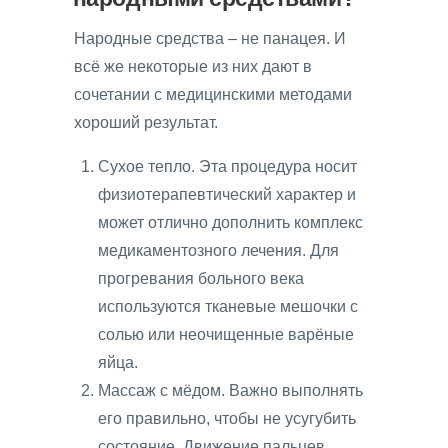
Народные средства – не панацея. И
всё же некоторые из них дают в
сочетании с медицинскими методами
хороший результат.
Сухое тепло. Эта процедура носит
физиотерапевтический характер и
может отлично дополнить комплекс
медикаментозного лечения. Для
прогревания больного века
используются тканевые мешочки с
солью или неочищенные варёные
яйца.
Массаж с мёдом. Важно выполнять
его правильно, чтобы не усугубить
состояние. Движение пальцев