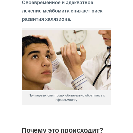
Своевременное и адекватное
лечение мейбомита снижает риск
развития халязиона.
При первых симптомах обязательно обратитесь к
офтальмологу
Почему это происходит?