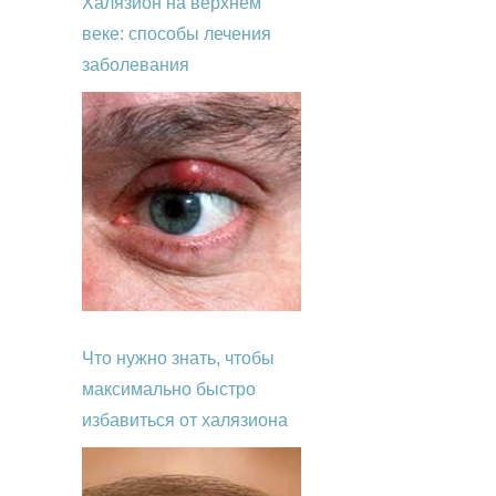
Халязион на верхнем
веке: способы лечения
заболевания
Что нужно знать, чтобы
максимально быстро
избавиться от халязиона