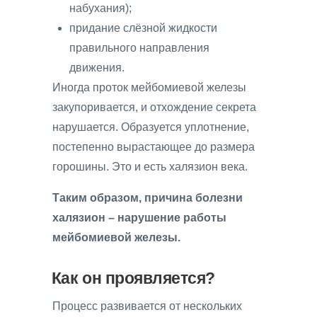
набухания);
придание слёзной жидкости
правильного направления
движения.
Иногда проток мейбомиевой железы
закупоривается, и отхождение секрета
нарушается. Образуется уплотнение,
постепенно вырастающее до размера
горошины. Это и есть халязион века.
Таким образом, причина болезни
халязион – нарушение работы
мейбомиевой железы.
Как он проявляется?
Процесс развивается от нескольких