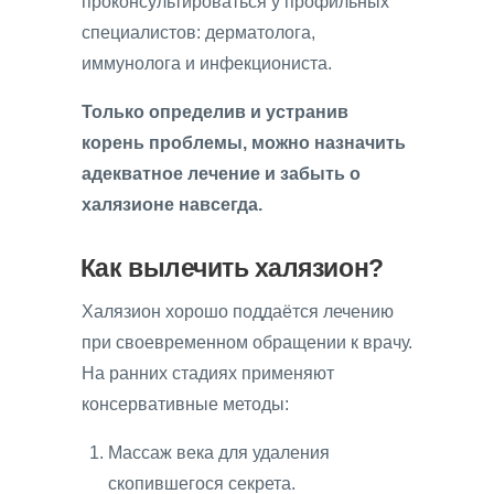
проконсультироваться у профильных
специалистов: дерматолога,
иммунолога и инфекциониста.
Только определив и устранив
корень проблемы, можно назначить
адекватное лечение и забыть о
халязионе навсегда.
Как вылечить халязион?
Халязион хорошо поддаётся лечению
при своевременном обращении к врачу.
На ранних стадиях применяют
консервативные методы:
Массаж века для удаления
скопившегося секрета.