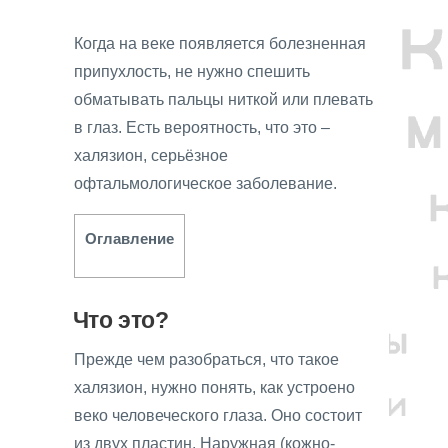
Когда на веке появляется болезненная
припухлость, не нужно спешить
обматывать пальцы ниткой или плевать
в глаз. Есть вероятность, что это –
халязион, серьёзное
офтальмологическое заболевание.
Оглавление
Что это?
Прежде чем разобраться, что такое
халязион, нужно понять, как устроено
веко человеческого глаза. Оно состоит
из двух пластин. Наружная (кожно-