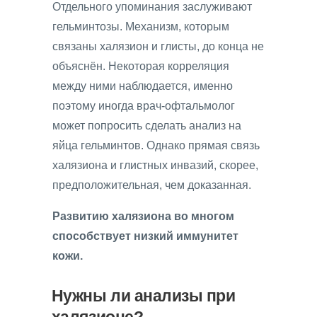
Отдельного упоминания заслуживают
гельминтозы. Механизм, которым
связаны халязион и глисты, до конца не
объяснён. Некоторая корреляция
между ними наблюдается, именно
поэтому иногда врач-офтальмолог
может попросить сделать анализ на
яйца гельминтов. Однако прямая связь
халязиона и глистных инвазий, скорее,
предположительная, чем доказанная.
Развитию халязиона во многом
способствует низкий иммунитет
кожи.
Нужны ли анализы при