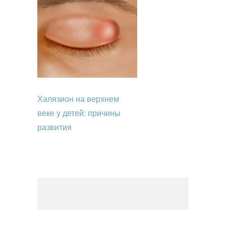
Халязион на верхнем
веке у детей: причины
развития