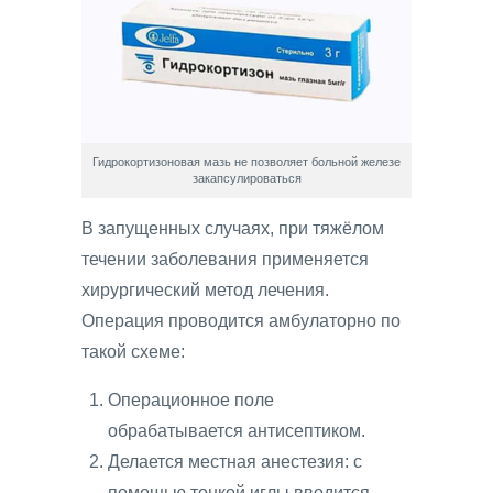
Гидрокортизоновая мазь не позволяет больной железе
закапсулироваться
В запущенных случаях, при тяжёлом
течении заболевания применяется
хирургический метод лечения.
Операция проводится амбулаторно по
такой схеме:
Операционное поле
обрабатывается антисептиком.
Делается местная анестезия: с
помощью тонкой иглы вводится