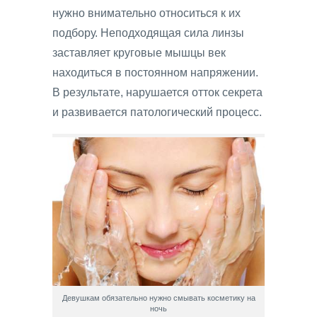
нужно внимательно относиться к их
подбору. Неподходящая сила линзы
заставляет круговые мышцы век
находиться в постоянном напряжении.
В результате, нарушается отток секрета
и развивается патологический процесс.
Девушкам обязательно нужно смывать косметику на
ночь