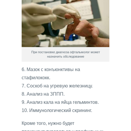
При постановке диагноза офтальмолог может
назначить обследование
6. Мазок с конъюнктивы на
стафилококк.
7. Соскоб на угревую железницу.
8. Анализ на ЗППП.
9. Анализ кала на яйца гельминтов.
10. Иммунологический скрининг.
Кроме того, нужно будет