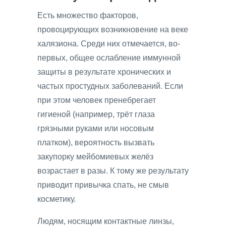
Есть множество факторов,
провоцирующих возникновение на веке
халязиона. Среди них отмечается, во-
первых, общее ослабление иммунной
защиты в результате хронических и
частых простудных заболеваний. Если
при этом человек пренебрегает
гигиеной (например, трёт глаза
грязными руками или носовым
платком), вероятность вызвать
закупорку мейбомиевых желёз
возрастает в разы. К тому же результату
приводит привычка спать, не смыв
косметику.
Людям, носящим контактные линзы,