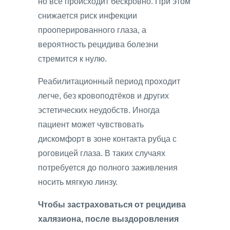
но всё происходит бескровно. При этом
снижается риск инфекции
прооперированного глаза, а
вероятность рецидива болезни
стремится к нулю.
Реабилитационный период проходит
легче, без кровоподтёков и других
эстетических неудобств. Иногда
пациент может чувствовать
дискомфорт в зоне контакта рубца с
роговицей глаза. В таких случаях
потребуется до полного заживления
носить мягкую линзу.
Чтобы застраховаться от рецидива
халязиона, после выздоровления