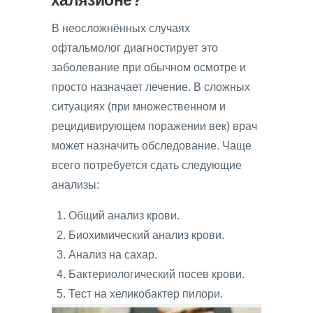
халязионе?
В неосложнённых случаях
офтальмолог диагностирует это
заболевание при обычном осмотре и
просто назначает лечение. В сложных
ситуациях (при множественном и
рецидивирующем поражении век) врач
может назначить обследование. Чаще
всего потребуется сдать следующие
анализы:
Общий анализ крови.
Биохимический анализ крови.
Анализ на сахар.
Бактериологический посев крови.
Тест на хеликобактер пилори.