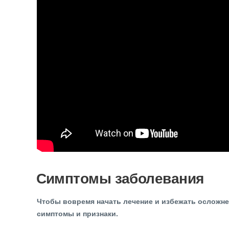
Симптомы заболевания
Чтобы вовремя начать лечение и избежать осложнен
симптомы и признаки.