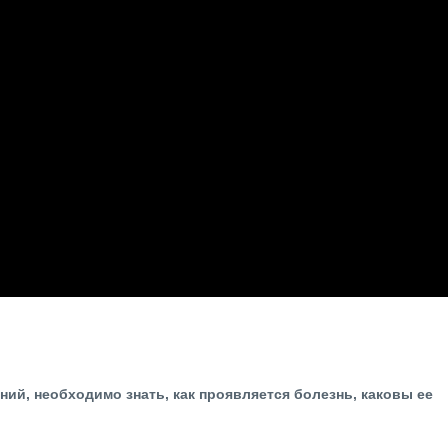
ий, необходимо знать, как проявляется болезнь, каковы ее