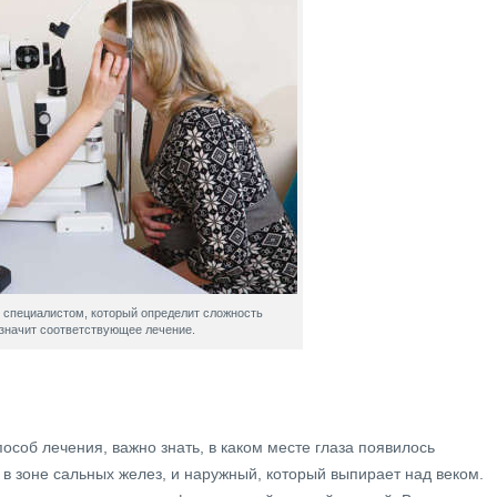
 специалистом, который определит сложность
азначит соответствующее лечение.
соб лечения, важно знать, в каком месте глаза появилось
в зоне сальных желез, и наружный, который выпирает над веком.