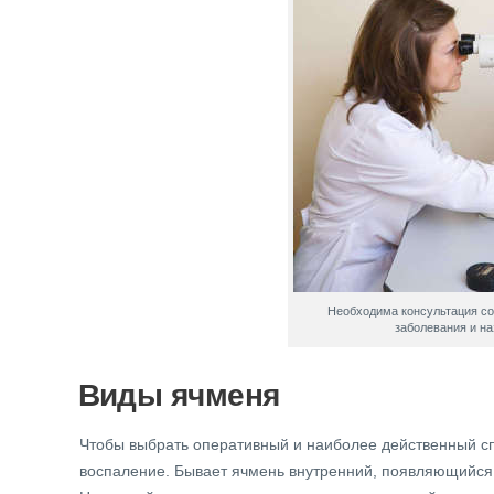
Необходима консультация со
заболевания и н
Виды ячменя
Чтобы выбрать оперативный и наиболее действенный спо
воспаление. Бывает ячмень внутренний, появляющийся 