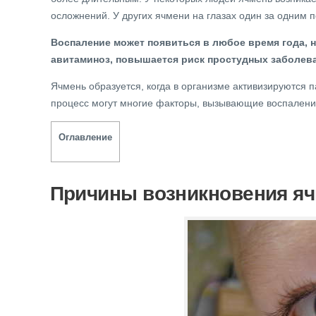
осложнений. У других ячмени на глазах один за одним 
Воспаление может появиться в любое время года, н
авитаминоз, повышается риск простудных заболева
Ячмень образуется, когда в организме активизируются 
процесс могут многие факторы, вызывающие воспаление
Оглавление
Причины возникновения яч