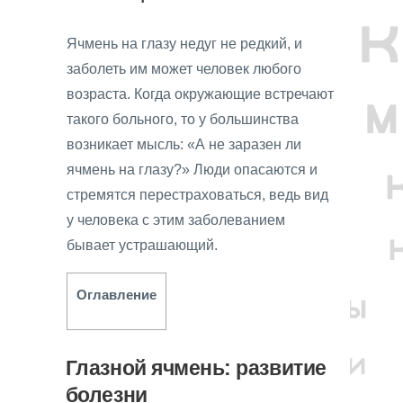
Ячмень на глазу недуг не редкий, и
заболеть им может человек любого
возраста. Когда окружающие встречают
такого больного, то у большинства
возникает мысль: «А не заразен ли
ячмень на глазу?» Люди опасаются и
стремятся перестраховаться, ведь вид
у человека с этим заболеванием
бывает устрашающий.
Оглавление
Глазной ячмень: развитие
болезни