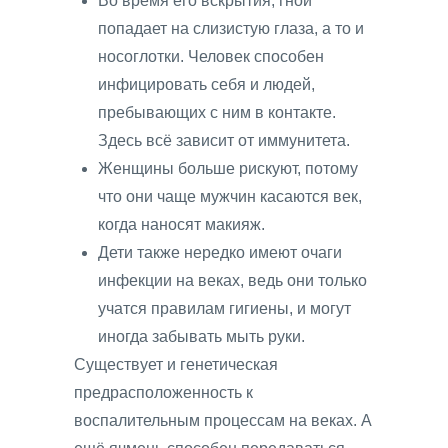
Во время его вскрытия, гной
попадает на слизистую глаза, а то и
носоглотки. Человек способен
инфицировать себя и людей,
пребывающих с ним в контакте.
Здесь всё зависит от иммунитета.
Женщины больше рискуют, потому
что они чаще мужчин касаются век,
когда наносят макияж.
Дети также нередко имеют очаги
инфекции на веках, ведь они только
учатся правилам гигиены, и могут
иногда забывать мыть руки.
Существует и генетическая
предрасположенность к
воспалительным процессам на веках. А