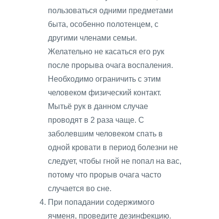
пользоваться одними предметами
быта, особенно полотенцем, с
другими членами семьи.
Желательно не касаться его рук
после прорыва очага воспаления.
Необходимо ограничить с этим
человеком физический контакт.
Мытьё рук в данном случае
проводят в 2 раза чаще. С
заболевшим человеком спать в
одной кровати в период болезни не
следует, чтобы гной не попал на вас,
потому что прорыв очага часто
случается во сне.
При попадании содержимого
ячменя, проведите дезинфекцию.