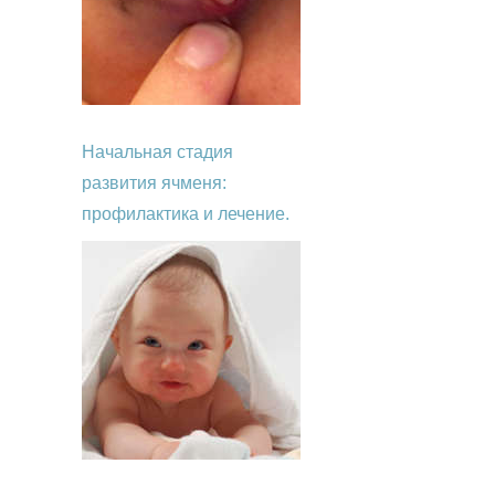
Начальная стадия
развития ячменя:
профилактика и лечение.