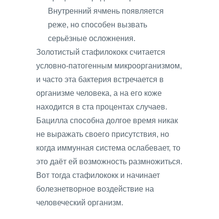
Внутренний ячмень появляется
реже, но способен вызвать
серьёзные осложнения.
Золотистый стафилококк считается
условно-патогенным микроорганизмом,
и часто эта бактерия встречается в
организме человека, а на его коже
находится в ста процентах случаев.
Бацилла способна долгое время никак
не выражать своего присутствия, но
когда иммунная система ослабевает, то
это даёт ей возможность размножиться.
Вот тогда стафилококк и начинает
болезнетворное воздействие на
человеческий организм.