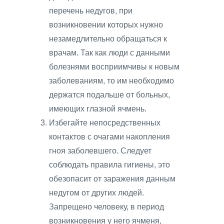
перечень недугов, при
возникновении которых нужно
незамедлительно обращаться к
врачам. Так как люди с данными
болезнями восприимчивы к новым
заболеваниям, то им необходимо
держатся подальше от больных,
имеющих глазной ячмень.
Избегайте непосредственных
контактов с очагами накопления
гноя заболевшего. Следует
соблюдать правила гигиены, это
обезопасит от заражения данным
недугом от других людей.
Запрещено человеку, в период
возникновения у него ячменя,