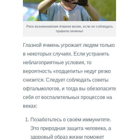
Риск возникновения ячменя велик, если не соблюдать
правила гигиены!
Глазной ячмень угрожает людям только
в некоторых случаях. Если устранить
неблагоприятные условия, то
вероятность «подцепить» недуг резко
снизится. Следует соблюдать советы
офтальмологов, и тогда вы обезопасите
себя от воспалительных процессов на
веках:
Позаботьтесь о своём иммунитете.
Это природная защита человека, а
здоровый образ жизни поможет