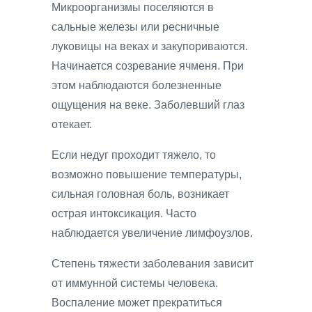
Микроорганизмы поселяются в
сальные железы или ресничные
луковицы на веках и закупориваются.
Начинается созревание ячменя. При
этом наблюдаются болезненные
ощущения на веке. Заболевший глаз
отекает.
Если недуг проходит тяжело, то
возможно повышение температуры,
сильная головная боль, возникает
острая интоксикация. Часто
наблюдается увеличение лимфоузлов.
Степень тяжести заболевания зависит
от иммунной системы человека.
Воспаление может прекратиться