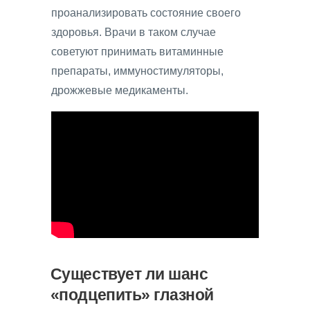
проанализировать состояние своего
здоровья. Врачи в таком случае
советуют принимать витаминные
препараты, иммуностимуляторы,
дрожжевые медикаменты.
Существует ли шанс
«подцепить» глазной