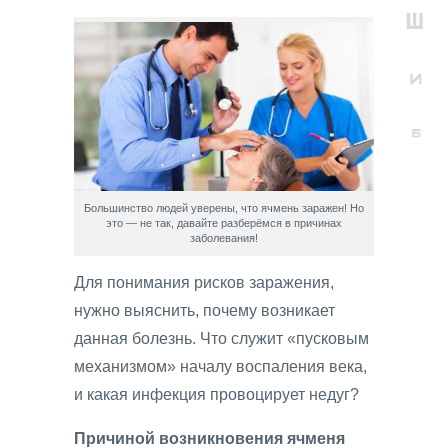
Большинство людей уверены, что ячмень заражен! Но
это — не так, давайте разберёмся в причинах
заболевания!
Для понимания рисков заражения,
нужно выяснить, почему возникает
данная болезнь. Что служит «пусковым
механизмом» началу воспаления века,
и какая инфекция провоцирует недуг?
Причиной возникновения ячменя