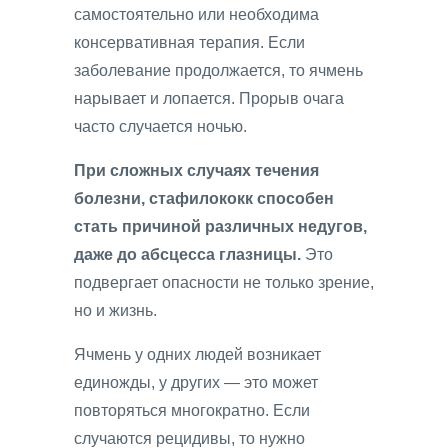
самостоятельно или необходима
консервативная терапия. Если
заболевание продолжается, то ячмень
нарывает и лопается. Прорыв очага
часто случается ночью.
При сложных случаях течения
болезни, стафилококк способен
стать причиной различных недугов,
даже до абсцесса глазницы.
Это
подвергает опасности не только зрение,
но и жизнь.
Ячмень у одних людей возникает
единожды, у других — это может
повторяться многократно. Если
случаются рецидивы, то нужно