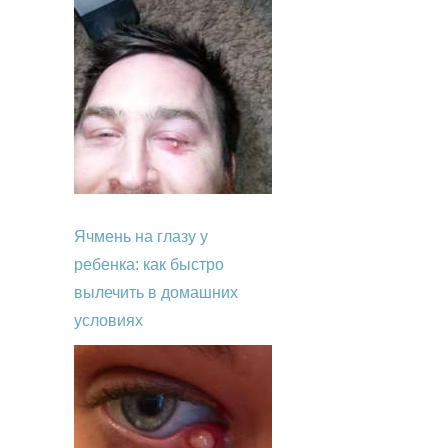
Ячмень на глазу у
ребенка: как быстро
вылечить в домашних
условиях