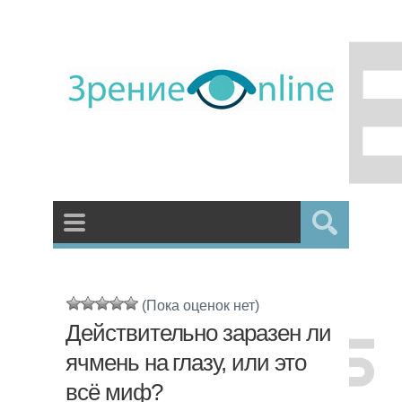
(Пока оценок нет)
Действительно заразен ли
ячмень на глазу, или это
всё миф?