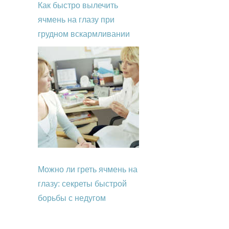
Как быстро вылечить
ячмень на глазу при
грудном вскармливании
Можно ли греть ячмень на
глазу: секреты быстрой
борьбы с недугом