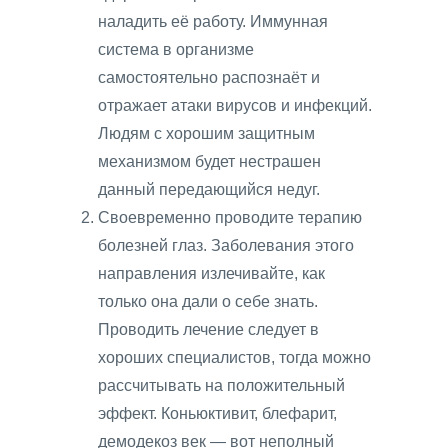
наладить её работу. Иммунная
система в организме
самостоятельно распознаёт и
отражает атаки вирусов и инфекций.
Людям с хорошим защитным
механизмом будет нестрашен
данный передающийся недуг.
Своевременно проводите терапию
болезней глаз. Заболевания этого
направления излечивайте, как
только она дали о себе знать.
Проводить лечение следует в
хороших специалистов, тогда можно
рассчитывать на положительный
эффект. Коньюктивит, блефарит,
демодекоз век — вот неполный