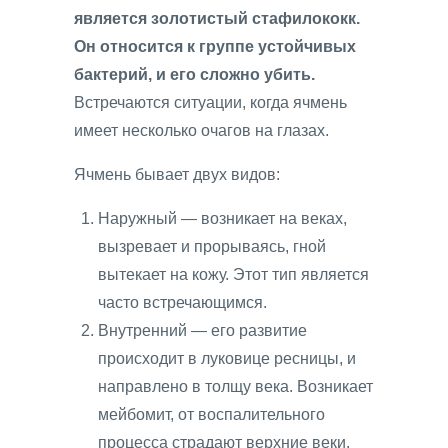
является золотистый стафилококк.
Он относится к группе устойчивых
бактерий, и его сложно убить.
Встречаются ситуации, когда ячмень
имеет несколько очагов на глазах.
Ячмень бывает двух видов:
Наружный — возникает на веках,
вызревает и прорываясь, гной
вытекает на кожу. Этот тип является
часто встречающимся.
Внутренний — его развитие
происходит в луковице ресницы, и
направлено в толщу века. Возникает
мейбомит, от воспалительного
процесса страдают верхние веки.