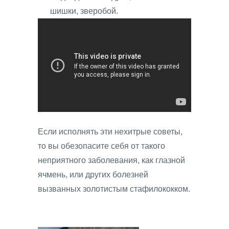
шишки, зверобой.
Если исполнять эти нехитрые советы,
то вы обезопасите себя от такого
неприятного заболевания, как глазной
ячмень, или других болезней
вызванных золотистым стафилококком.