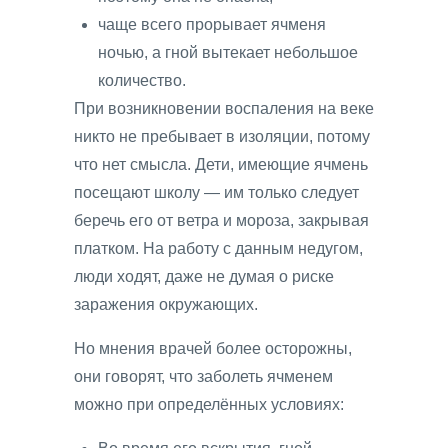
чаще всего прорывает ячменя
ночью, а гной вытекает небольшое
количество.
При возникновении воспаления на веке
никто не пребывает в изоляции, потому
что нет смысла. Дети, имеющие ячмень
посещают школу — им только следует
беречь его от ветра и мороза, закрывая
платком. На работу с данным недугом,
люди ходят, даже не думая о риске
заражения окружающих.
Но мнения врачей более осторожны,
они говорят, что заболеть ячменем
можно при определённых условиях: