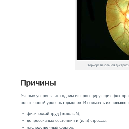
Хориоретинальная дистрофи
Причины
Ученые уверены, что одним из провоцирующих факторо
повышенный уровень гормонов. И вызывать их повышен
физический труд (тяжелый);
депрессивные состояния и (или) стрессы;
наследственный фактор;