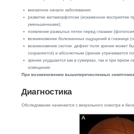
внезапное начало заболевания;
развитие метаморфопсии (искаженное восприятие п
уменьшенными);
появление размытых пятен перед глазами (фотопсия
возникновение болезненных ощущений в глазнице (ча
возникновение скотом: дефект поля зрения может б
сохраняется) и абсолютным (зрение утрачивается по
зрение ухудшается как в сумерках, так и при ярком
освещении.
При возникновении вышеперечисленных симптомов
Диагностика
Обследование начинается с визуального осмотра и бесе