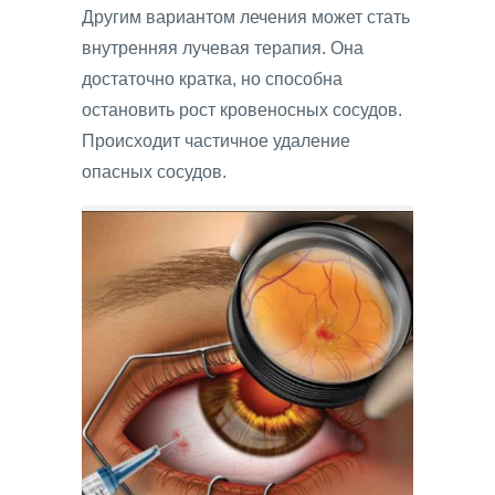
Другим вариантом лечения может стать
внутренняя лучевая терапия. Она
достаточно кратка, но способна
остановить рост кровеносных сосудов.
Происходит частичное удаление
опасных сосудов.