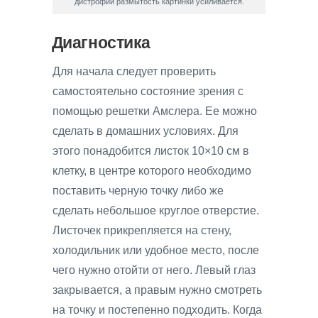
дистрофии размытость картинки усиливается.
Диагностика
Для начала следует проверить
самостоятельно состояние зрения с
помощью решетки Амслера. Ее можно
сделать в домашних условиях. Для
этого понадобится листок 10×10 см в
клетку, в центре которого необходимо
поставить черную точку либо же
сделать небольшое круглое отверстие.
Листочек прикрепляется на стену,
холодильник или удобное место, после
чего нужно отойти от него. Левый глаз
закрывается, а правым нужно смотреть
на точку и постепенно подходить. Когда