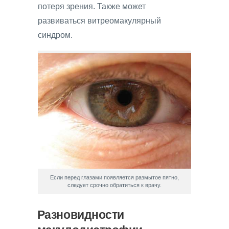
потеря зрения. Также может
развиваться витреомакулярный
синдром.
Если перед глазами появляется размытое пятно,
следует срочно обратиться к врачу.
Разновидности