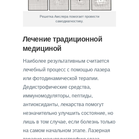
Решетка Амслера помогает провести
самодиагностику.
Лечение традиционной
медициной
Наиболее результативным считается
лечебный процесс с помощью лазера
или фотодинамической терапии.
Дедистрофические средства,
иммуномодуляторы, пептиды,
антиоксиданты, лекарства помогут
незначительно улучшить состояние, но
лишь в том случае, если болезнь только
на самом начальном этапе. Лазерная