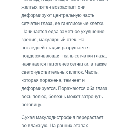
желтых пятен возрастает, они
деформируют центральную часть
сетчатки глаза, ее ганглиозные клетки.
Начинается едва заметное ухудшение
зрения, макулярный отек. На
последней стадии разрушается
поддерживающая ткань сетчатки глаза,
начинается патогенез сетчатки, а также
светочувствительных клеток. Часть,
которая поражена, темнеет и
деформируется. Поражаются оба глаза,
весь полюс, болезнь может затронуть
роговицу.
Сухая макулодистрофия перерастает
во влажную. На ранних этапах