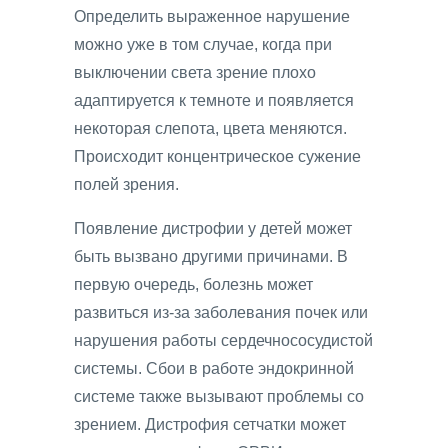
Определить выраженное нарушение
можно уже в том случае, когда при
выключении света зрение плохо
адаптируется к темноте и появляется
некоторая слепота, цвета меняются.
Происходит концентрическое сужение
полей зрения.
Появление дистрофии у детей может
быть вызвано другими причинами. В
первую очередь, болезнь может
развиться из-за заболевания почек или
нарушения работы сердечнососудистой
системы. Сбои в работе эндокринной
системе также вызывают проблемы со
зрением. Дистрофия сетчатки может