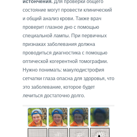
истончения.
Для проверки общего
состояние могут провести клинический
и общий анализ крови. Также врач
проверит глазное дно с помощью
специальной лампы. При первичных
признаках заболевания должна
проводиться диагностика с помощью
оптической когерентной томографии.
Нужно понимать: макулодистрофия
сетчатки глаза опасна для здоровья, что
это заболевание, которое будет
лечиться достаточно долго.