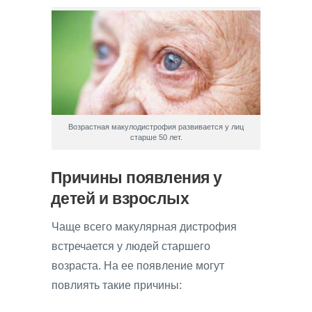
Возрастная макулодистрофия развивается у лиц
старше 50 лет.
Причины появления у
детей и взрослых
Чаще всего макулярная дистрофия
встречается у людей старшего
возраста. На ее появление могут
повлиять такие причины: