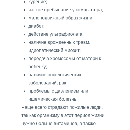
курение;
частое пребывание у компьютера;
малоподвижный образ жизни;
диабет;
действие ультрафиолета;
наличие врожденных травм,
идиопатический миозит;
передача хромосомы от матери к
ребенку;
наличие онкологических
заболеваний, рак;
проблемы с давлением или
ишемическая болезнь.
Чаще всего страдают пожилые люди,
так как организму в этот период жизни
нужно больше витаминов, а также