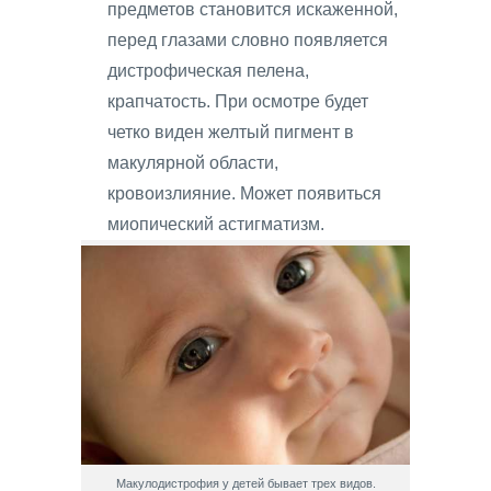
предметов становится искаженной,
перед глазами словно появляется
дистрофическая пелена,
крапчатость. При осмотре будет
четко виден желтый пигмент в
макулярной области,
кровоизлияние. Может появиться
миопический астигматизм.
Макулодистрофия у детей бывает трех видов.