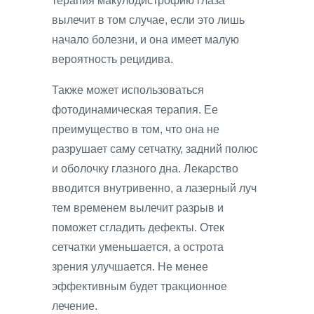
терапия макулодистрофию глаза
вылечит в том случае, если это лишь
начало болезни, и она имеет малую
вероятность рецидива.
Также может использоваться
фотодинамическая терапия. Ее
преимущество в том, что она не
разрушает саму сетчатку, задний полюс
и оболочку глазного дна. Лекарство
вводится внутривенно, а лазерный луч
тем временем вылечит разрыв и
поможет сгладить дефекты. Отек
сетчатки уменьшается, а острота
зрения улучшается. Не менее
эффективным будет тракционное
лечение.