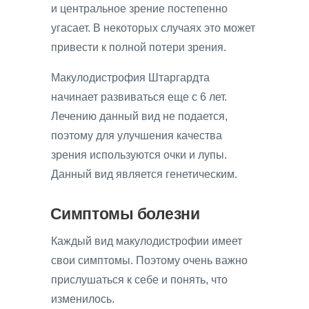
и центральное зрение постепенно
угасает. В некоторых случаях это может
привести к полной потери зрения.
Макулодистрофия Штаргардта
начинает развиваться еще с 6 лет.
Лечению данный вид не подается,
поэтому для улучшения качества
зрения используются очки и лупы.
Данный вид является генетическим.
Симптомы болезни
Каждый вид макулодистрофии имеет
свои симптомы. Поэтому очень важно
прислушаться к себе и понять, что
изменилось.