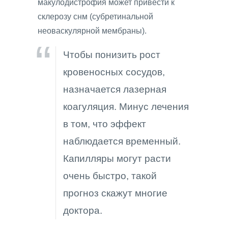
макулодистрофия может привести к
склерозу снм (субретинальной
неоваскулярной мембраны).
Чтобы понизить рост
кровеносных сосудов,
назначается лазерная
коагуляция. Минус лечения
в том, что эффект
наблюдается временный.
Капилляры могут расти
очень быстро, такой
прогноз скажут многие
доктора.