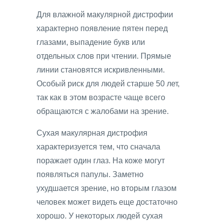
Для влажной макулярной дистрофии
характерно появление пятен перед
глазами, выпадение букв или
отдельных слов при чтении. Прямые
линии становятся искривленными.
Особый риск для людей старше 50 лет,
так как в этом возрасте чаще всего
обращаются с жалобами на зрение.
Сухая макулярная дистрофия
характеризуется тем, что сначала
поражает один глаз. На коже могут
появляться папулы. Заметно
ухудшается зрение, но вторым глазом
человек может видеть еще достаточно
хорошо. У некоторых людей сухая