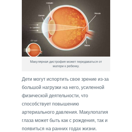
Макулярная дистрофия может передаваться от
матери к ребенку.
Дети могут испортить свое зрение из-за
большой нагрузки на него, усиленной
физической деятельности, что
способствует повышению
артериального давления. Макулопатия
глаза может быть как с рождения, так и
появиться на ранних годах жизни.