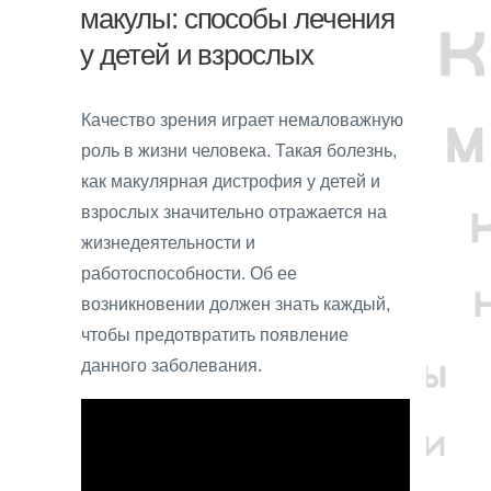
макулы: способы лечения
у детей и взрослых
Качество зрения играет немаловажную
роль в жизни человека. Такая болезнь,
как макулярная дистрофия у детей и
взрослых значительно отражается на
жизнедеятельности и
работоспособности. Об ее
возникновении должен знать каждый,
чтобы предотвратить появление
данного заболевания.