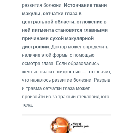
развития болезни.
Истончание ткани
макулы, сетчатки глаза в
центральной области, отложение в
ней пигмента становятся главными
причинами сухой макулярной
дистрофии.
Доктор может определить
наличие этой формы с помощью
осмотра глаза. Если образовались
желтые очаги с жидкостью — это значит,
что началось развитие болезни. Разрыв
и травма сетчатки глаза может
произойти из-за тракции стекловидного
тела.