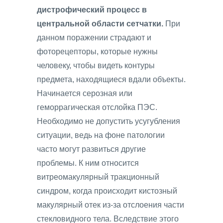
дистрофический процесс в
центральной области сетчатки.
При
данном поражении страдают и
фоторецепторы, которые нужны
человеку, чтобы видеть контуры
предмета, находящиеся вдали объекты.
Начинается серозная или
геморрагическая отслойка ПЭС.
Необходимо не допустить усугубления
ситуации, ведь на фоне патологии
часто могут развиться другие
проблемы. К ним относится
витреомакулярный тракционный
синдром, когда происходит кистозный
макулярный отек из-за отслоения части
стекловидного тела. Вследствие этого