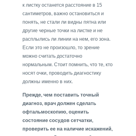
к листку останется расстояние в 15
сантиметров, важно остановиться и
понять, не стали ли видны пятна или
другие черные точки на листке и не
расплылись ли линии на нем, его зона.
Если это не произошло, то зрение
можно считать достаточно
нормальным. Стоит помнить, что те, кто
носят очки, проводить диагностику
должны именно в них.
Прежде, чем поставить точный
диагноз, врач должен сделать
офтальмоскопию, оценить
состояние сосудов сетчатки,
проверить ее на наличие искажений,