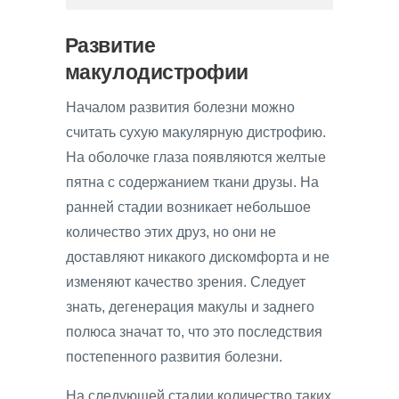
Развитие
макулодистрофии
Началом развития болезни можно
считать сухую макулярную дистрофию.
На оболочке глаза появляются желтые
пятна с содержанием ткани друзы. На
ранней стадии возникает небольшое
количество этих друз, но они не
доставляют никакого дискомфорта и не
изменяют качество зрения. Следует
знать, дегенерация макулы и заднего
полюса значат то, что это последствия
постепенного развития болезни.
На следующей стадии количество таких