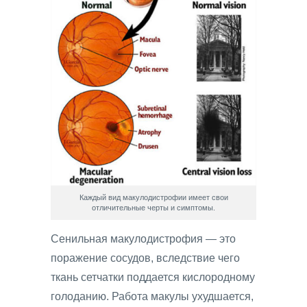
Каждый вид макулодистрофии имеет свои
отличительные черты и симптомы.
Сенильная макулодистрофия — это
поражение сосудов, вследствие чего
ткань сетчатки поддается кислородному
голоданию. Работа макулы ухудшается,