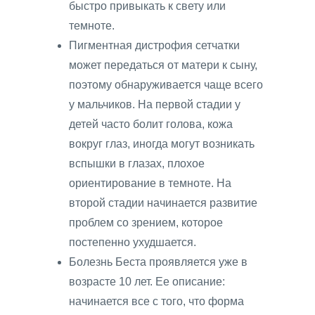
быстро привыкать к свету или
темноте.
Пигментная дистрофия сетчатки
может передаться от матери к сыну,
поэтому обнаруживается чаще всего
у мальчиков. На первой стадии у
детей часто болит голова, кожа
вокруг глаз, иногда могут возникать
вспышки в глазах, плохое
ориентирование в темноте. На
второй стадии начинается развитие
проблем со зрением, которое
постепенно ухудшается.
Болезнь Беста проявляется уже в
возрасте 10 лет. Ее описание:
начинается все с того, что форма