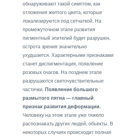
обнаруживают такой симптом, как
отложения желтого цвета, которые
локализируются под сетчаткой. На
промежуточном этапе развития
пигментный эпителий будет разрушен,
острота зрения значительно
ухудшается. Характерными признаками
станет диспигментация, появление
розовых очагов. На позднем этапе
разрушаются светочувствительные
частички.
Появление большого
размытого пятна — главный
признак развития деформации.
Человеку на этом этапе уже тяжело
распознавать других людей, объекты. В
некоторых случаях происходит полная