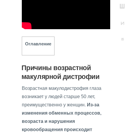
Оглавление
Причины возрастной
макулярной дистрофии
Возрастная макулодистрофия глаза
возникает у людей старше 50 лет,
преимущественно у женщин.
Из-за
изменения обменных процессов,
возраста и нарушения
кровообращения происходит