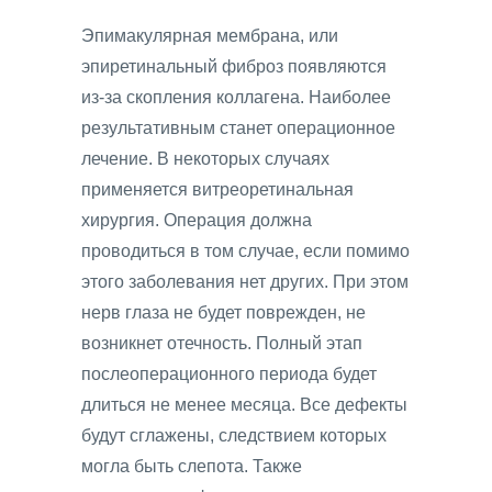
Эпимакулярная мембрана, или
эпиретинальный фиброз появляются
из-за скопления коллагена. Наиболее
результативным станет операционное
лечение. В некоторых случаях
применяется витреоретинальная
хирургия. Операция должна
проводиться в том случае, если помимо
этого заболевания нет других. При этом
нерв глаза не будет поврежден, не
возникнет отечность. Полный этап
послеоперационного периода будет
длиться не менее месяца. Все дефекты
будут сглажены, следствием которых
могла быть слепота. Также