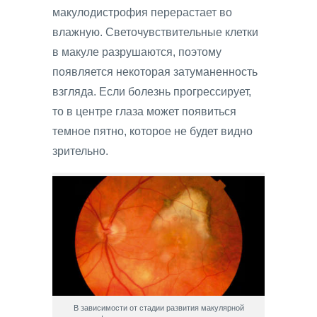
макулодистрофия перерастает во
влажную. Светочувствительные клетки
в макуле разрушаются, поэтому
появляется некоторая затуманенность
взгляда. Если болезнь прогрессирует,
то в центре глаза может появиться
темное пятно, которое не будет видно
зрительно.
В зависимости от стадии развития макулярной