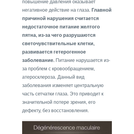
повышение давления оказывает
негативное действие на глаза.
Главной
причиной нарушения считается
недостаточное питание желтого
пятна, из-за чего разрушаются
светочувствительные клетки,
развивается гетерогенное
заболевание.
Питание нарушается из-
за проблем с кровообращением,
атеросклероза. Данный вид
заболевания изменяет центральную
часть сетчатки глаза. Это приводит к
значительной потере зрения, его
дефекту, без восстановления.