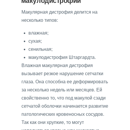
макулодистрофии
Макулярная дистрофия делится на
несколько типов:
влажная;
сухая;
сенильная;
макулодистрофия Штаргардта.
Влажная макулярная дистрофия
вызывает резкое нарушение сетчатки
глаза. Она способна ее деформировать
за несколько недель или месяцев. Ей
свойственно то, что под макулой сзади
сетчатой оболочки начинается развитие
патологических кровеносных сосудов.
Так как они хрупкие, то могут