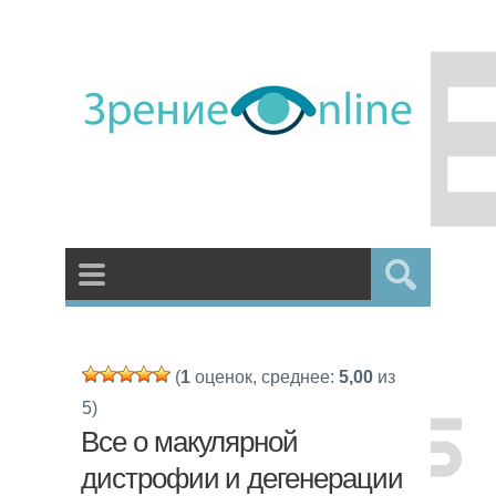
(
1
оценок, среднее:
5,00
из
5)
Все о макулярной
дистрофии и дегенерации