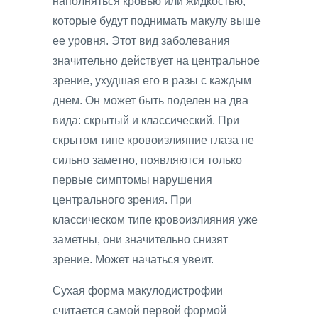
наполняться кровью или жидкостью,
которые будут поднимать макулу выше
ее уровня. Этот вид заболевания
значительно действует на центральное
зрение, ухудшая его в разы с каждым
днем. Он может быть поделен на два
вида: скрытый и классический. При
скрытом типе кровоизлияние глаза не
сильно заметно, появляются только
первые симптомы нарушения
центрального зрения. При
классическом типе кровоизлияния уже
заметны, они значительно снизят
зрение. Может начаться увеит.
Сухая форма макулодистрофии
считается самой первой формой