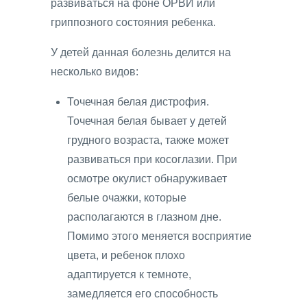
развиваться на фоне ОРВИ или
гриппозного состояния ребенка.
У детей данная болезнь делится на
несколько видов:
Точечная белая дистрофия.
Точечная белая бывает у детей
грудного возраста, также может
развиваться при косоглазии. При
осмотре окулист обнаруживает
белые очажки, которые
располагаются в глазном дне.
Помимо этого меняется восприятие
цвета, и ребенок плохо
адаптируется к темноте,
замедляется его способность