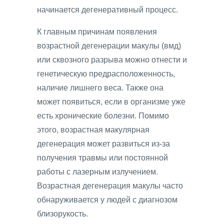
начинается дегенеративный процесс.
К главным причинам появления
возрастной дегенерации макулы (вмд)
или сквозного разрыва можно отнести и
генетическую предрасположенность,
наличие лишнего веса. Также она
может появиться, если в организме уже
есть хронические болезни. Помимо
этого, возрастная макулярная
дегенерация может развиться из-за
получения травмы или постоянной
работы с лазерным излучением.
Возрастная дегенерация макулы часто
обнаруживается у людей с диагнозом
близорукость.