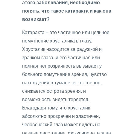
этого заболевания, необходимо
понять, что такое катаракта и как она
возникает?
Катаракта – это частичное или цельное
помутнение хрусталика в глазу.
Хрусталик находится за радужкой и
зрачком глаза, и его частичная или
полная непрозрачность вызывает у
больного помутнение зрения, чувство
нахождения в тумане, естественно,
снижается острота зрения, и
возможность видеть теряется.
Благодаря тому, что хрусталик
абсолютно прозрачен и эластичен,
человеческий глаз может видеть на
разные расстояния, фокусироваться на