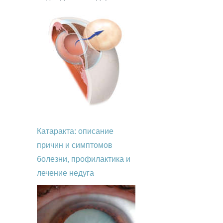
Катаракта: описание
причин и симптомов
болезни, профилактика и
лечение недуга