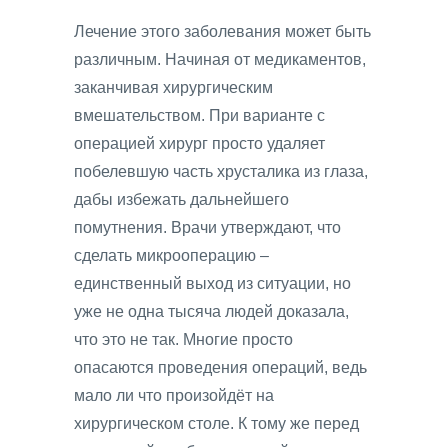
Лечение этого заболевания может быть
различным. Начиная от медикаментов,
заканчивая хирургическим
вмешательством. При варианте с
операцией хирург просто удаляет
побелевшую часть хрусталика из глаза,
дабы избежать дальнейшего
помутнения. Врачи утверждают, что
сделать микрооперацию –
единственный выход из ситуации, но
уже не одна тысяча людей доказала,
что это не так. Многие просто
опасаются проведения операций, ведь
мало ли что произойдёт на
хирургическом столе. К тому же перед