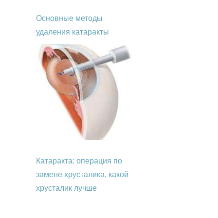
Основные методы
удаления катаракты
Катаракта: операция по
замене хрусталика, какой
хрусталик лучше