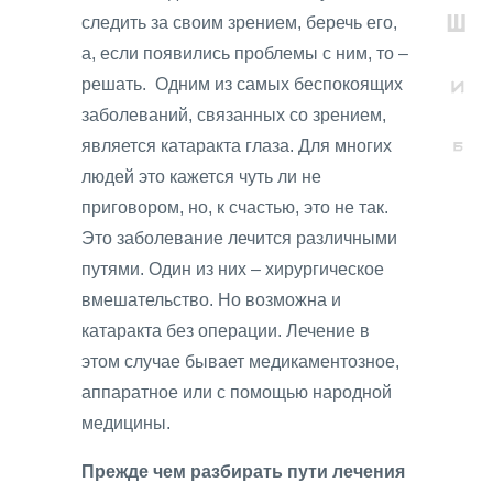
следить за своим зрением, беречь его,
а, если появились проблемы с ним, то –
решать. Одним из самых беспокоящих
заболеваний, связанных со зрением,
является катаракта глаза. Для многих
людей это кажется чуть ли не
приговором, но, к счастью, это не так.
Это заболевание лечится различными
путями. Один из них – хирургическое
вмешательство. Но возможна и
катаракта без операции. Лечение в
этом случае бывает медикаментозное,
аппаратное или с помощью народной
медицины.
Прежде чем разбирать пути лечения