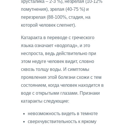
хрусталика – 2-3 %), незрелая (10-12%
помутнения), зрелая (40-75 %) и
перезрелая (88-100%, стадия, на
которой человек слепнет).
Катаракта в переводе с греческого
языка означает «водопад», и это
неспроста, ведь действительно при
этом недуге человек видит, словно
сквозь толщу воды. И симптомы
проявления этой болезни схожи с тем
состоянием, когда человек находится в
воде с открытыми глазами. Признаки
катаракты следующие:
невозможность видеть в темноте
сверхчувствительность к яркому