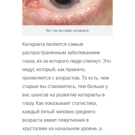
Вот так выглядит катаракта
Катаракта является самым
распространённым заболеванием
глаза, из-за которого люди слепнут. Это
недуг, который, как правило,
проявляется с возрастом. То есть, чем
старше вы становитесь, тем больше у
вас шансов на развитие катаракты в
глазу. Как показывает статистика,
каждый пятый человек среднего
возраста имеет помутнения в
хрусталике на начальном уровне, а