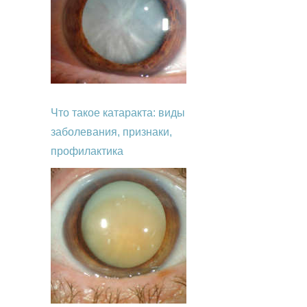
Что такое катаракта: виды
заболевания, признаки,
профилактика