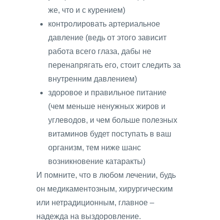
же, что и с курением)
контролировать артериальное
давление (ведь от этого зависит
работа всего глаза, дабы не
перенапрягать его, стоит следить за
внутренним давлением)
здоровое и правильное питание
(чем меньше ненужных жиров и
углеводов, и чем больше полезных
витаминов будет поступать в ваш
организм, тем ниже шанс
возникновение катаракты)
И помните, что в любом лечении, будь
он медикаментозным, хирургическим
или нетрадиционным, главное –
надежда на выздоровление.