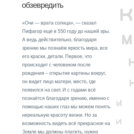
обзевредить
«Очи — врата солнца», — сказал
Пифагор ещё в 550 году до нашей эры.
А ведь действительно, благодаря
зрению мы познаём яркость мира, все
его краски, детали. Первое, что
происходит с человеком после
рождения – открытие картины вокруг,
он видит лицо матери, место, где
появился на свет. И с годами всё
познаётся благодаря зрению, именно с
помощью наших глаз мы можем понять
нереальную красоту жизни. Но за
возможность видеть всё прекрасное на
Земле мы должны платить, нужно