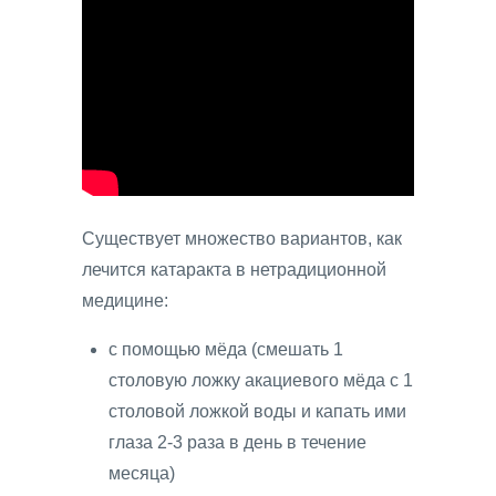
Существует множество вариантов, как
лечится катаракта в нетрадиционной
медицине:
с помощью мёда (смешать 1
столовую ложку акациевого мёда с 1
столовой ложкой воды и капать ими
глаза 2-3 раза в день в течение
месяца)