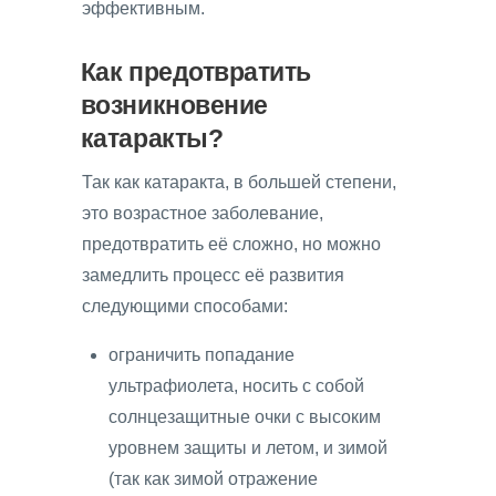
эффективным.
Как предотвратить
возникновение
катаракты?
Так как катаракта, в большей степени,
это возрастное заболевание,
предотвратить её сложно, но можно
замедлить процесс её развития
следующими способами:
ограничить попадание
ультрафиолета, носить с собой
солнцезащитные очки с высоким
уровнем защиты и летом, и зимой
(так как зимой отражение