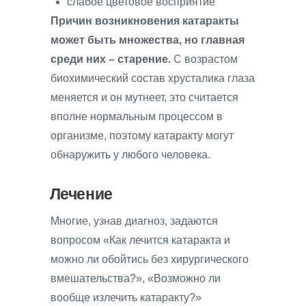
слабое цветовое восприятие
Причин возникновения катаракты
может быть множества, но главная
среди них – старение.
С возрастом
биохимический состав хрусталика глаза
меняется и он мутнеет, это считается
вполне нормальным процессом в
организме, поэтому катаракту могут
обнаружить у любого человека.
Лечение
Многие, узнав диагноз, задаются
вопросом «Как лечится катаракта и
можно ли обойтись без хирургического
вмешательства?», «Возможно ли
вообще излечить катаракту?»