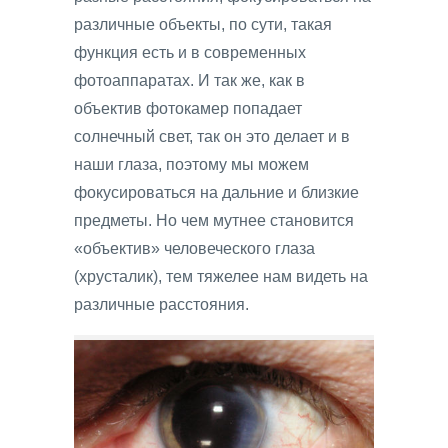
различные объекты, по сути, такая
функция есть и в современных
фотоаппаратах. И так же, как в
объектив фотокамер попадает
солнечный свет, так он это делает и в
наши глаза, поэтому мы можем
фокусироваться на дальние и близкие
предметы. Но чем мутнее становится
«объектив» человеческого глаза
(хрусталик), тем тяжелее нам видеть на
различные расстояния.