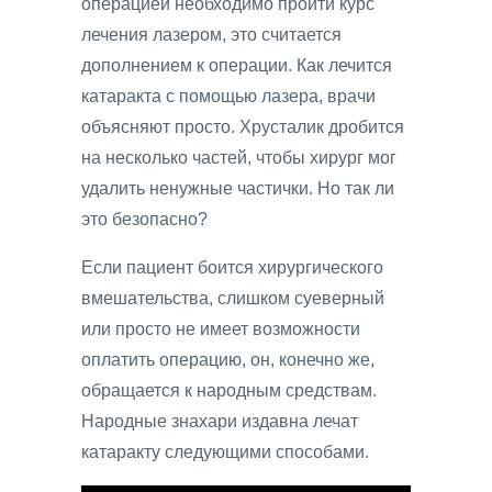
операцией необходимо пройти курс
лечения лазером, это считается
дополнением к операции. Как лечится
катаракта с помощью лазера, врачи
объясняют просто. Хрусталик дробится
на несколько частей, чтобы хирург мог
удалить ненужные частички. Но так ли
это безопасно?
Если пациент боится хирургического
вмешательства, слишком суеверный
или просто не имеет возможности
оплатить операцию, он, конечно же,
обращается к народным средствам.
Народные знахари издавна лечат
катаракту следующими способами.