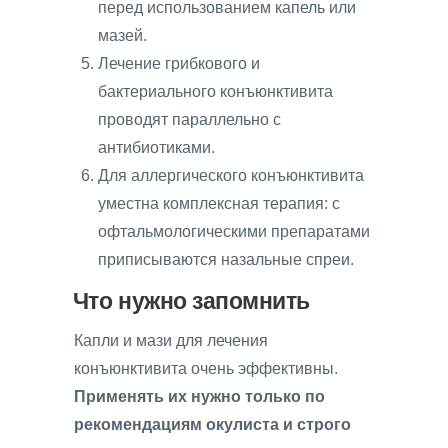
перед использованием капель или
мазей.
Лечение грибкового и
бактериального конъюнктивита
проводят параллельно с
антибиотиками.
Для аллергического конъюнктивита
уместна комплексная терапия: с
офтальмологическими препаратами
приписываются назальные спреи.
Что нужно запомнить
Капли и мази для лечения
конъюнктивита очень эффективны.
Применять их нужно только по
рекомендациям окулиста и строго