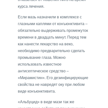
курса лечения.
Если мазь назначили в комплексе с
глазными каплями от конъюнктивита –
обязательно выдерживать промежуток
времени в двадцать минут. Перед тем
как нанести лекарство на веко,
необходимо предварительно сделать
промывание глаза. Можно
использовать известное
антисептическое средство –
«Мирамистин». Его дезинфицирующие
свойства не навредят оку при любом
виде конъюнктивита.
«Альбуцид» в виде мази так же