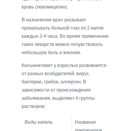
кровь (левомицетин).
В назначении врач указывает
прокапывать больной глаз по 2 капли
каждые 2-4 часа. Во время применения
таких лекарств можно почувствовать
небольшую боль и жжение.
Конъюнктивит у взрослых развивается
от разных возбудителей: вирус,
бактерии, грибок, аллерген. В
зависимости от происхождения
заболевания, выделяют 4 группы
растворов:
Виды капель
Название
препаратов