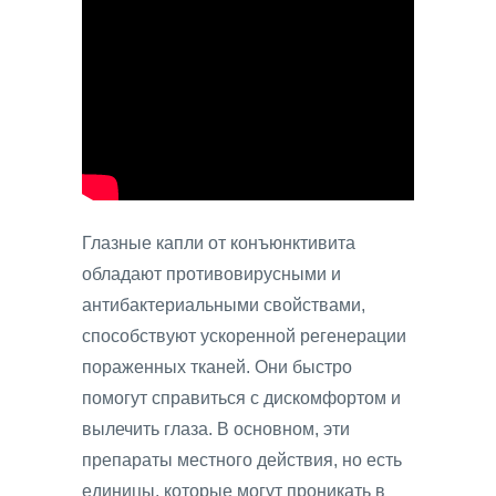
Глазные капли от конъюнктивита
обладают противовирусными и
антибактериальными свойствами,
способствуют ускоренной регенерации
пораженных тканей. Они быстро
помогут справиться с дискомфортом и
вылечить глаза. В основном, эти
препараты местного действия, но есть
единицы, которые могут проникать в