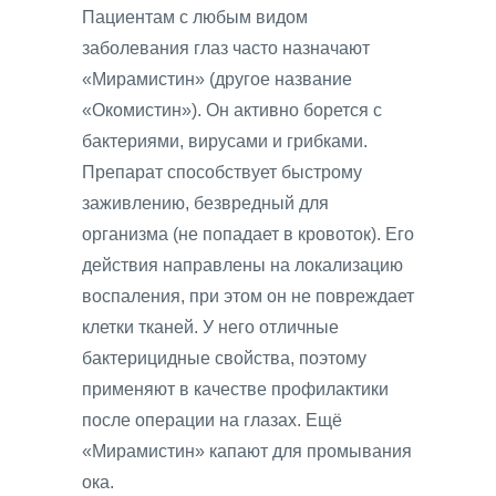
Пациентам с любым видом
заболевания глаз часто назначают
«Мирамистин» (другое название
«Окомистин»). Он активно борется с
бактериями, вирусами и грибками.
Препарат способствует быстрому
заживлению, безвредный для
организма (не попадает в кровоток). Его
действия направлены на локализацию
воспаления, при этом он не повреждает
клетки тканей. У него отличные
бактерицидные свойства, поэтому
применяют в качестве профилактики
после операции на глазах. Ещё
«Мирамистин» капают для промывания
ока.