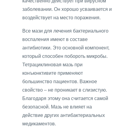
качественно действует при вирусном
заболевании. Он хорошо усваивается и
воздействует на место поражения.
Все мази для лечения бактериального
воспаления имеют в составе
антибиотики. Это основной компонент,
который способен побороть микробы.
Тетрациклиновая мазь при
конъюнктивите применяют
большинство пациентов. Важное
свойство – не проникает в слизистую.
Благодаря этому она считается самой
безопасной. Мазь не влияет на
действие других антибактериальных
медикаментов.