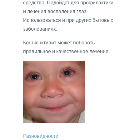
средство. Подойдет для профилактики
и лечения воспаления глаз.
Использоваться и при других бытовых
заболеваниях.
Конъюнктивит может побороть
правильное и качественное лечение.
Разновидности