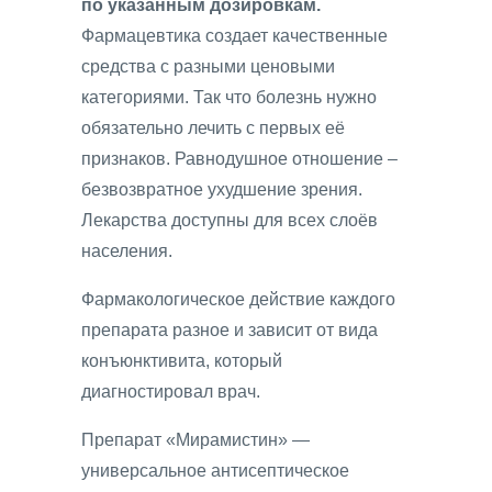
по указанным дозировкам.
Фармацевтика создает качественные
средства с разными ценовыми
категориями. Так что болезнь нужно
обязательно лечить с первых её
признаков. Равнодушное отношение –
безвозвратное ухудшение зрения.
Лекарства доступны для всех слоёв
населения.
Фармакологическое действие каждого
препарата разное и зависит от вида
конъюнктивита, который
диагностировал врач.
Препарат «Мирамистин» —
универсальное антисептическое