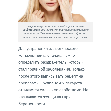
Каждый вид капель и мазей обладает своими
свойствами и составом. Неправильное применение
препаратов (без назначения специалиста) может
привести к различным неприятным последствиям.
Для устранения аллергического
конъюнктивита сначала нужно
определить раздражитель, который
стал причиной заболевания. Только
после этого выписывать рецепт на
препараты. Группа таких лекарств
отличается сильными свойствами. Не
назначаются женщинам при
беременности.