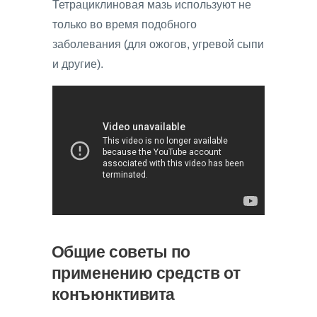
Тетрациклиновая мазь используют не
только во время подобного
заболевания (для ожогов, угревой сыпи
и другие).
Общие советы по
применению средств от
конъюнктивита