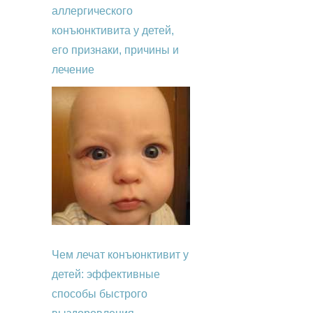
аллергического
конъюнктивита у детей,
его признаки, причины и
лечение
Чем лечат конъюнктивит у
детей: эффективные
способы быстрого