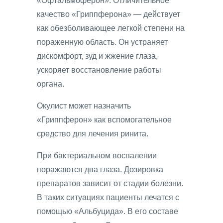
«Офтальмоферон». Отличительное
качество «Гриппферона» — действует
как обезболивающее легкой степени на
пораженную область. Он устраняет
дискомфорт, зуд и жжение глаза,
ускоряет восстановление работы
органа.
Окулист может назначить
«Гриппферон» как вспомогательное
средство для лечения ринита.
При бактериальном воспалении
поражаются два глаза. Дозировка
препаратов зависит от стадии болезни.
В таких ситуациях пациенты лечатся с
помощью «Альбуцида». В его составе