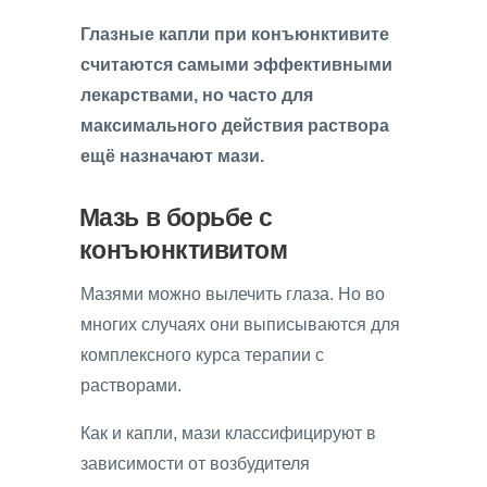
Глазные капли при конъюнктивите
считаются самыми эффективными
лекарствами, но часто для
максимального действия раствора
ещё назначают мази.
Мазь в борьбе с
конъюнктивитом
Мазями можно вылечить глаза. Но во
многих случаях они выписываются для
комплексного курса терапии с
растворами.
Как и капли, мази классифицируют в
зависимости от возбудителя