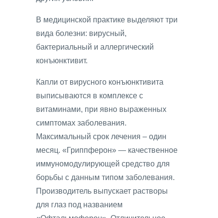
В медицинской практике выделяют три
вида болезни: вирусный,
бактериальный и аллергический
конъюнктивит.
Капли от вирусного конъюнктивита
выписываются в комплексе с
витаминами, при явно выраженных
симптомах заболевания.
Максимальный срок лечения – один
месяц. «Гриппферон» — качественное
иммуномодулирующей средство для
борьбы с данным типом заболевания.
Производитель выпускает растворы
для глаз под названием