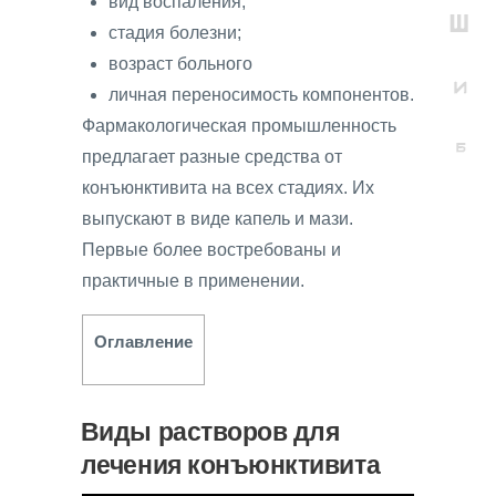
вид воспаления;
стадия болезни;
возраст больного
личная переносимость компонентов.
Фармакологическая промышленность
предлагает разные средства от
конъюнктивита на всех стадиях. Их
выпускают в виде капель и мази.
Первые более востребованы и
практичные в применении.
Оглавление
Виды растворов для
лечения конъюнктивита