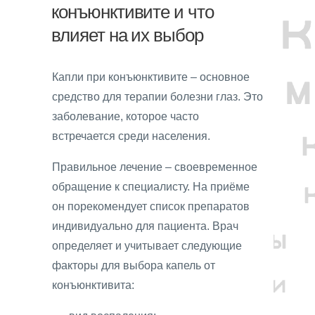
конъюнктивите и что
влияет на их выбор
Капли при конъюнктивите – основное
средство для терапии болезни глаз. Это
заболевание, которое часто
встречается среди населения.
Правильное лечение – своевременное
обращение к специалисту. На приёме
он порекомендует список препаратов
индивидуально для пациента. Врач
определяет и учитывает следующие
факторы для выбора капель от
конъюнктивита: