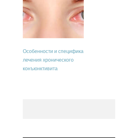
Особенности и специфика
лечения хронического
конъюнктивита