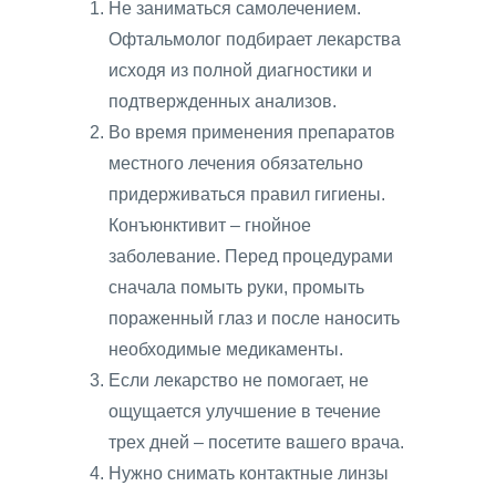
Не заниматься самолечением.
Офтальмолог подбирает лекарства
исходя из полной диагностики и
подтвержденных анализов.
Во время применения препаратов
местного лечения обязательно
придерживаться правил гигиены.
Конъюнктивит – гнойное
заболевание. Перед процедурами
сначала помыть руки, промыть
пораженный глаз и после наносить
необходимые медикаменты.
Если лекарство не помогает, не
ощущается улучшение в течение
трех дней – посетите вашего врача.
Нужно снимать контактные линзы