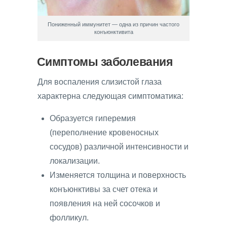
Пониженный иммунитет — одна из причин частого
конъюнктивита
Симптомы заболевания
Для воспаления слизистой глаза
характерна следующая симптоматика:
Образуется гиперемия
(переполнение кровеносных
сосудов) различной интенсивности и
локализации.
Изменяется толщина и поверхность
конъюнктивы за счет отека и
появления на ней сосочков и
фолликул.