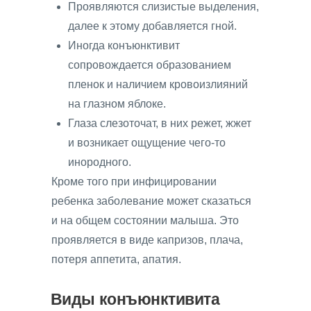
Проявляются слизистые выделения,
далее к этому добавляется гной.
Иногда конъюнктивит
сопровождается образованием
пленок и наличием кровоизлияний
на глазном яблоке.
Глаза слезоточат, в них режет, жжет
и возникает ощущение чего-то
инородного.
Кроме того при инфицировании
ребенка заболевание может сказаться
и на общем состоянии малыша. Это
проявляется в виде капризов, плача,
потеря аппетита, апатия.
Виды конъюнктивита