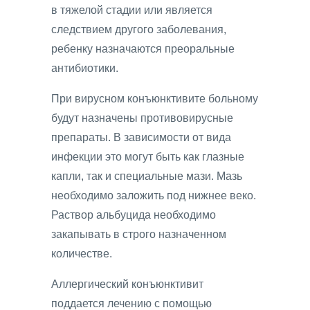
в тяжелой стадии или является
следствием другого заболевания,
ребенку назначаются преоральные
антибиотики.
При вирусном конъюнктивите больному
будут назначены противовирусные
препараты. В зависимости от вида
инфекции это могут быть как глазные
капли, так и специальные мази. Мазь
необходимо заложить под нижнее веко.
Раствор альбуцида необходимо
закапывать в строго назначенном
количестве.
Аллергический конъюнктивит
поддается лечению с помощью