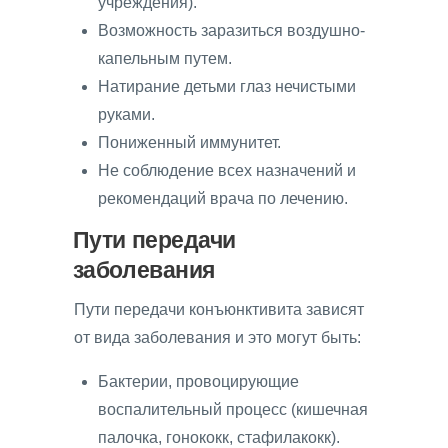
учреждения).
Возможность заразиться воздушно-
капельным путем.
Натирание детьми глаз нечистыми
руками.
Пониженный иммунитет.
Не соблюдение всех назначений и
рекомендаций врача по лечению.
Пути передачи
заболевания
Пути передачи конъюнктивита зависят
от вида заболевания и это могут быть:
Бактерии, провоцирующие
воспалительный процесс (кишечная
палочка, гонококк, стафилакокк).