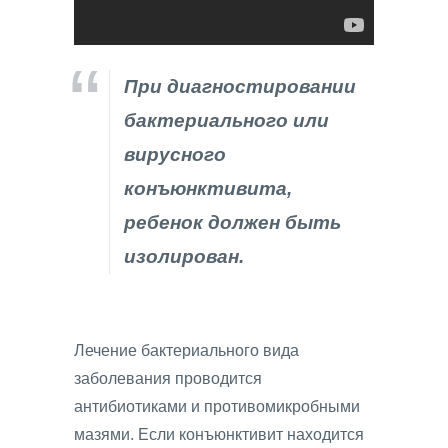
При диагностировании
бактериального или
вирусного
конъюнктивита,
ребенок должен быть
изолирован.
Лечение бактериального вида
заболевания проводится
антибиотиками и противомикробными
мазями. Если конъюнктивит находится