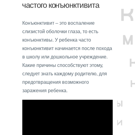
частого конъюнктивита
Конъюнктивит – это воспаление
слизистой оболочки глаза, то есть
конъюнктивы. У ребенка часто
конъюнктивит начинается после похода
в школу или дошкольное учреждение.
Какие причины способствуют этому,
следует знать каждому родителю, для
предотвращения возможного
заражения ребенка.