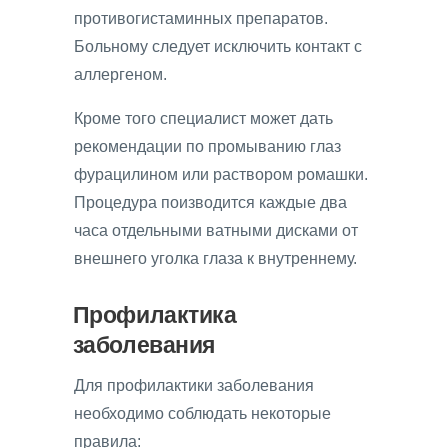
противогистаминных препаратов.
Больному следует исключить контакт с
аллергеном.
Кроме того специалист может дать
рекомендации по промыванию глаз
фурацилином или раствором ромашки.
Процедура поизводится каждые два
часа отдельными ватными дисками от
внешнего уголка глаза к внутреннему.
Профилактика
заболевания
Для профилактики заболевания
необходимо соблюдать некоторые
правила: