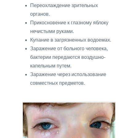
Переохлаждение зрительных
органов.
Прикосновение к глазному яблоку
нечистыми руками.
Купание в загрязненных водоемах.
Заражение от больного человека,
бактерии передаются воздушно-
капельным путем.
Заражение через использование
совместных предметов.