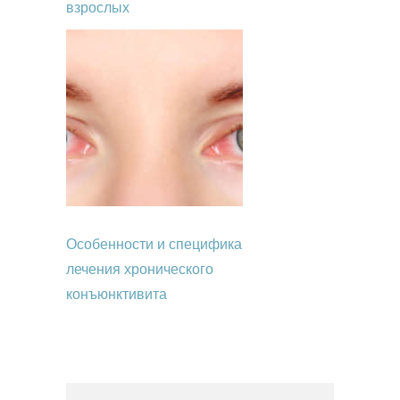
взрослых
Особенности и специфика
лечения хронического
конъюнктивита