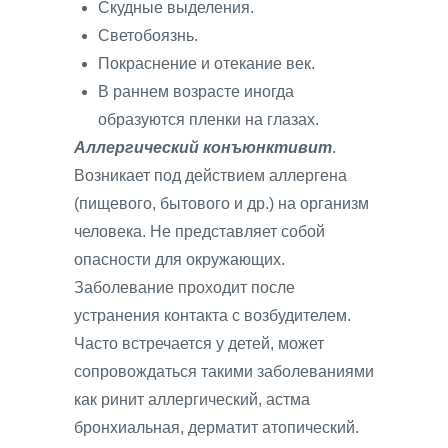
Скудные выделения.
Светобоязнь.
Покраснение и отекание век.
В раннем возрасте иногда
образуются пленки на глазах.
Аллергический конъюнктивит
.
Возникает под действием аллергена
(пищевого, бытового и др.) на организм
человека. Не представляет собой
опасности для окружающих.
Заболевание проходит после
устранения контакта с возбудителем.
Часто встречается у детей, может
сопровождаться такими заболеваниями
как ринит аллергический, астма
бронхиальная, дерматит атопический.