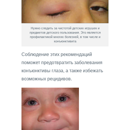
Нужно следить за чистотой детских игрушек и
предметов детского пользования. Это является
профилактикой многих болезней, в том числе и
конъюнктивита
Соблюдение этих рекомендаций
поможет предотвратить заболевания
конъюнктивы глаза, а также избежать
возможных рецидивов.