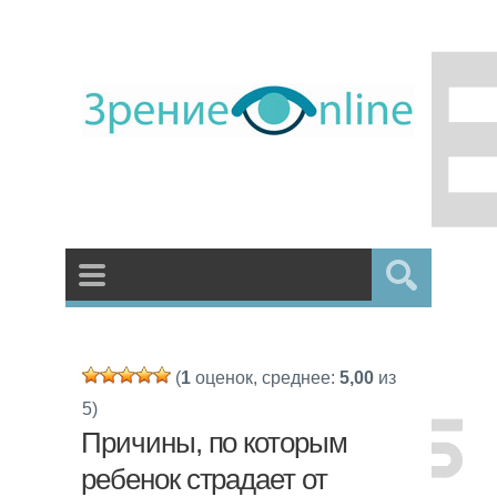
(
1
оценок, среднее:
5,00
из
5)
Причины, по которым
ребенок страдает от