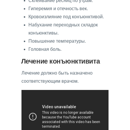
Склеивание ресниц по утрам.
Гиперемия и отечность век.
Кровоизлияние под конъюнктивой.
Набухание переходных складок
конъюнктивы.
Повышение температуры.
Головная боль.
Лечение конъюнктивита
Лечение должно быть назначено
соответствующим врачом.