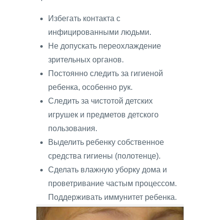
Избегать контакта с
инфицированными людьми.
Не допускать переохлаждение
зрительных органов.
Постоянно следить за гигиеной
ребенка, особенно рук.
Следить за чистотой детских
игрушек и предметов детского
пользования.
Выделить ребенку собственное
средства гигиены (полотенце).
Сделать влажную уборку дома и
проветривание частым процессом.
Поддерживать иммунитет ребенка.