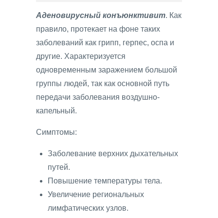
Аденовирусный конъюнктивит
. Как
правило, протекает на фоне таких
заболеваний как грипп, герпес, оспа и
другие. Характеризуется
одновременным заражением большой
группы людей, так как основной путь
передачи заболевания воздушно-
капельный.
Симптомы:
Заболевание верхних дыхательных
путей.
Повышение температуры тела.
Увеличение региональных
лимфатических узлов.