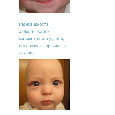
Разновидности
аллергического
конъюнктивита у детей,
его признаки, причины и
лечение