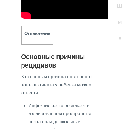
Оглавление
Основные причины
рецидивов
К основным причина повторного
конъюнктивита у ребенка можно
отнести:
Инфекция часто возникает в
изолированном пространстве
(школа или дошкольные