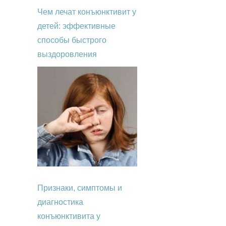
Чем лечат конъюнктивит у
детей: эффективные
способы быстрого
выздоровления
Признаки, симптомы и
диагностика
конъюнктивита у