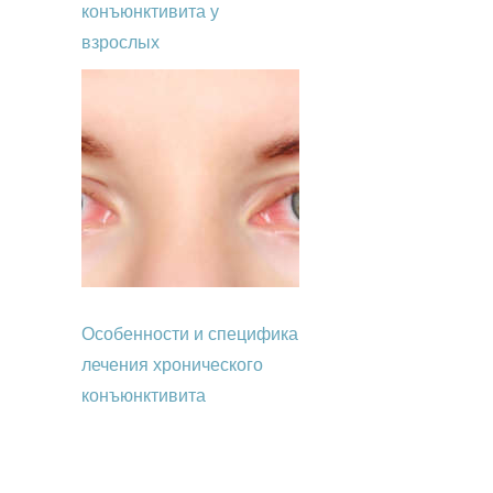
конъюнктивита у
взрослых
Особенности и специфика
лечения хронического
конъюнктивита