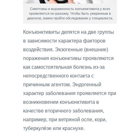
Симптомы и выраженность конъюнктивита у всех
проявляется по-разному. Чтобы быть уверенным в
диагнозе, важно пройти обследование у специалиста.
Конъюнктивиты делятся на две группы
в зависимости характера факторов
воздействия. Экзогенные (внешние)
поражения конъюнктивы проявляются
как самостоятельная болезнь из-за
непосредственного контакта с
причинным агентом. Эндогенный
характер заболевания проявляется при
возникновении конъюнктивита в
качестве вторичного заболевания,
например, при ветряной оспе, кори,
туберкулёзе или краснухе.