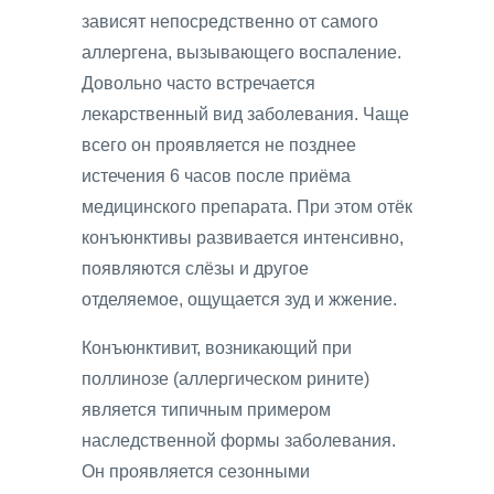
зависят непосредственно от самого
аллергена, вызывающего воспаление.
Довольно часто встречается
лекарственный вид заболевания. Чаще
всего он проявляется не позднее
истечения 6 часов после приёма
медицинского препарата. При этом отёк
конъюнктивы развивается интенсивно,
появляются слёзы и другое
отделяемое, ощущается зуд и жжение.
Конъюнктивит, возникающий при
поллинозе (аллергическом рините)
является типичным примером
наследственной формы заболевания.
Он проявляется сезонными