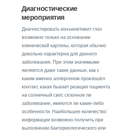
Диагностические
мероприятия
Диагностировать конъюнктивит глаз
возможно только на основании
клинической картины, которая обычно
довольно характерна для данного
заболевания. При этом значимыми
являются даже такие данные, как с
каким именно аллергеном произошёл
контакт, какая бывает реакция пациента
на солнечный свет, сезонное ли
заболевание, имеются ли какие-либо
особенности. Наибольшее количество
информации возможно получить при
выполнении бактериологического или