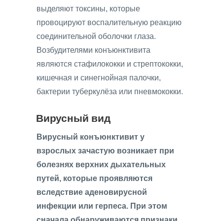
выделяют токсины, которые
провоцируют воспалительную реакцию
соединительной оболочки глаза.
Возбудителями конъюнктивита
являются стафилококки и стрептококки,
кишечная и синегнойная палочки,
бактерии туберкулёза или пневмококки.
Вирусный вид
Вирусный конъюнктивит у
взрослых зачастую возникает при
болезнях верхних дыхательных
путей, которые проявляются
вследствие аденовирусной
инфекции или герпеса. При этом
сначала обнаруживаются признаки