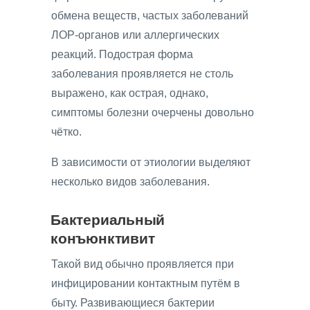
обмена веществ, частых заболеваний
ЛОР-органов или аллергических
реакций. Подострая форма
заболевания проявляется не столь
выражено, как острая, однако,
симптомы болезни очерчены довольно
чётко.
В зависимости от этиологии выделяют
несколько видов заболевания.
Бактериальный
конъюнктивит
Такой вид обычно проявляется при
инфицировании контактным путём в
быту. Развивающиеся бактерии