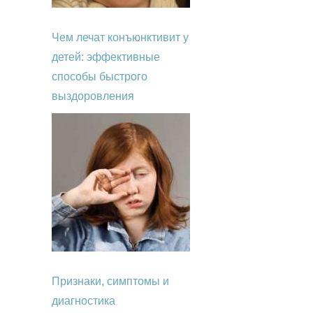
Чем лечат конъюнктивит у
детей: эффективные
способы быстрого
выздоровления
Признаки, симптомы и
диагностика