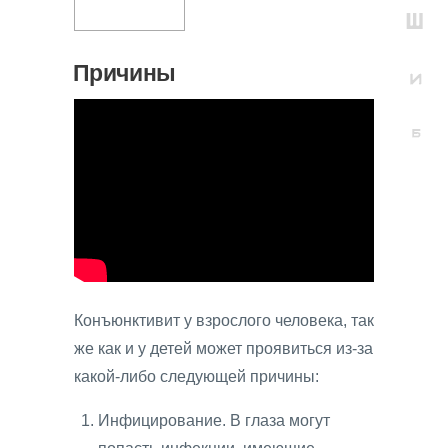
Причины
Конъюнктивит у взрослого человека, так
же как и у детей может проявиться из-за
какой-либо следующей причины:
Инфицирование. В глаза могут