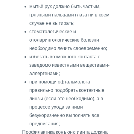
мытьё рук должно быть частым,
грязными пальцами глаза ни в коем
случае не вытирать;
стоматологические и
отоларингологические болезни
необходимо лечить своевременно;
избегать возможного контакта с
заведомо известными веществами-
аллергенами;
при помощи офтальмолога
правильно подобрать контактные
линзы (если это необходимо), а в
процессе ухода за ними
безукоризненно выполнять все
предписания;
Профилактика конъюнктивита должна