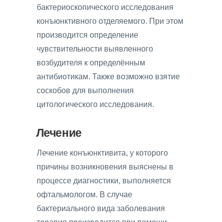
бактериоскопического исследования
конъюнктивного отделяемого. При этом
производится определение
чувствительности выявленного
возбудителя к определённым
антибиотикам. Также возможно взятие
соскобов для выполнения
цитологического исследования.
Лечение
Лечение конъюнктивита, у которого
причины возникновения выяснены в
процессе диагностики, выполняется
офтальмологом. В случае
бактериального вида заболевания