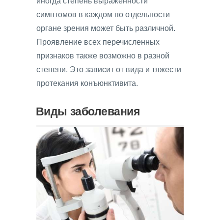
иногда степень выраженности
симптомов в каждом по отдельности
органе зрения может быть различной.
Проявление всех перечисленных
признаков также возможно в разной
степени. Это зависит от вида и тяжести
протекания конъюнктивита.
Виды заболевания