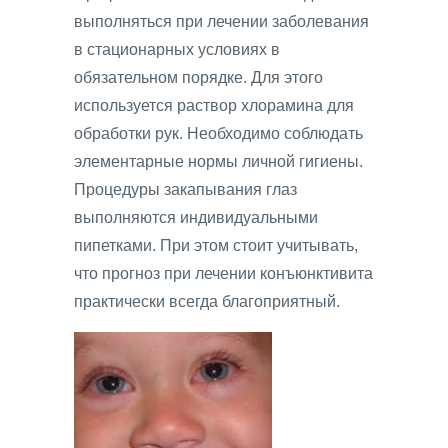
выполняться при лечении заболевания
в стационарных условиях в
обязательном порядке. Для этого
используется раствор хлорамина для
обработки рук. Необходимо соблюдать
элементарные нормы личной гигиены.
Процедуры закапывания глаз
выполняются индивидуальными
пипетками. При этом стоит учитывать,
что прогноз при лечении конъюнктивита
практически всегда благоприятный.