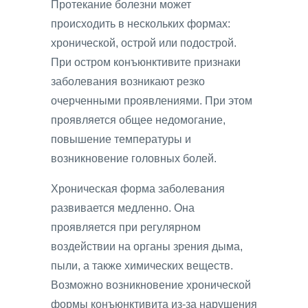
Протекание болезни может
происходить в нескольких формах:
хронической, острой или подострой.
При остром конъюнктивите признаки
заболевания возникают резко
очерченными проявлениями. При этом
проявляется общее недомогание,
повышение температуры и
возникновение головных болей.
Хроническая форма заболевания
развивается медленно. Она
проявляется при регулярном
воздействии на органы зрения дыма,
пыли, а также химических веществ.
Возможно возникновение хронической
формы конъюнктивита из-за нарушения