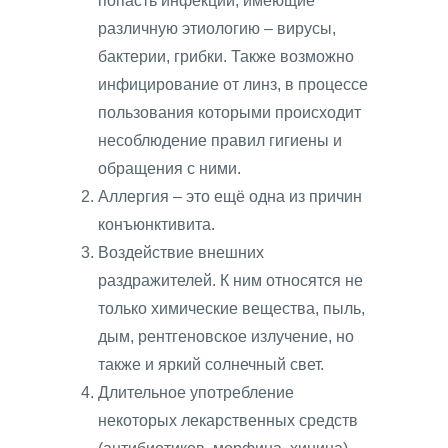
попасть инфекции, имеющие
различную этиологию – вирусы,
бактерии, грибки. Также возможно
инфицирование от линз, в процессе
пользования которыми происходит
несоблюдение правил гигиены и
обращения с ними.
Аллергия – это ещё одна из причин
конъюнктивита.
Воздействие внешних
раздражителей. К ним относятся не
только химические вещества, пыль,
дым, рентгеновское излучение, но
также и яркий солнечный свет.
Длительное употребление
некоторых лекарственных средств