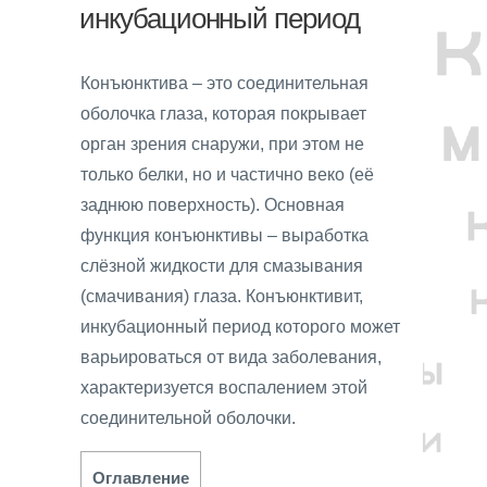
инкубационный период
Конъюнктива – это соединительная
оболочка глаза, которая покрывает
орган зрения снаружи, при этом не
только белки, но и частично веко (её
заднюю поверхность). Основная
функция конъюнктивы – выработка
слёзной жидкости для смазывания
(смачивания) глаза. Конъюнктивит,
инкубационный период которого может
варьироваться от вида заболевания,
характеризуется воспалением этой
соединительной оболочки.
Оглавление