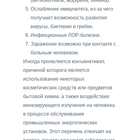
(антибиотиков, морфина, хинина).
Ослабление иммунитета, из-за чего
получают возможность развития
вирусы, бактерии и грибки.
Инфекционные ЛОР-болезни.
Заражение возможно при контакте с
больным человеком.
Иногда проявляется конъюнктивит,
причиной которого является
использование некоторых
косметических средств или предметов
бытовой химии, а также воздействие
ионизирующего излучения на человека
в процессе обслуживания
промышленных энергетических
установок. Этот перечень отвечает на