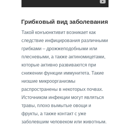
Грибковый вид заболевания
Такой конъюнктивит возникает как
следствие инфицирования различными
грибками – дрожжеподобными или
плесневыми, а также актиномицетами,
которые активно развиваются при
снижении функции иммунитета. Такие
низшие микроорганизмы
распространены в некоторых почвах.
Источником инфекции могут являться
травы, плохо вымытые овощи и
фрукты, а также контакт с уже
заболевшим человеком или животным.