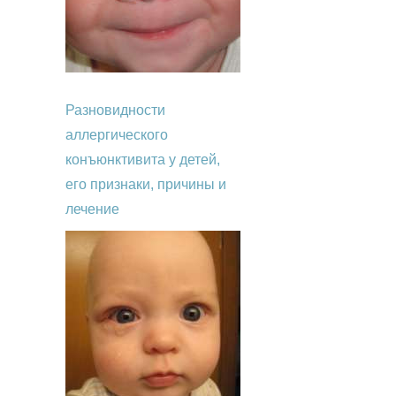
Разновидности
аллергического
конъюнктивита у детей,
его признаки, причины и
лечение