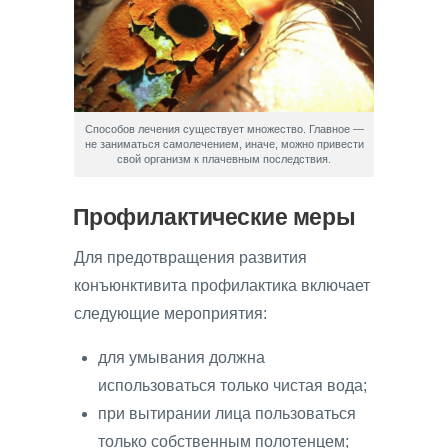
Способов лечения существует множество. Главное —
не заниматься самолечением, иначе, можно привести
свой организм к плачевным последствия.
Профилактические меры
Для предотвращения развития
конъюнктивита профилактика включает
следующие мероприятия:
для умывания должна
использоваться только чистая вода;
при вытирании лица пользоваться
только собственным полотенцем;