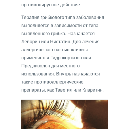
противовирусное действие.
Терапия грибкового типа заболевания
выполняется в зависимости от типа
выявленного грибка. Назначается
Леворин или Нистатин. Для лечения
аллергического конъюнктивита
применяется Гидрокортизон или
Преднизолон для местного
использования. Внутрь назначаются
такие противоаллергические
препараты, как Тавегил или Кларитин.