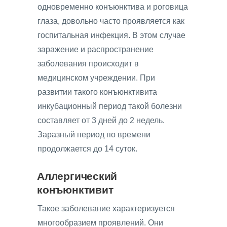
одновременно конъюнктива и роговица
глаза, довольно часто проявляется как
госпитальная инфекция. В этом случае
заражение и распространение
заболевания происходит в
медицинском учреждении. При
развитии такого конъюнктивита
инкубационный период такой болезни
составляет от 3 дней до 2 недель.
Заразный период по времени
продолжается до 14 суток.
Аллергический
конъюнктивит
Такое заболевание характеризуется
многообразием проявлений. Они