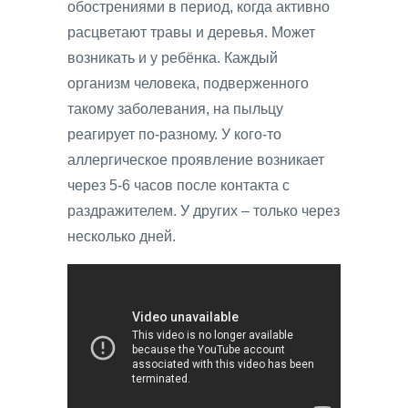
обострениями в период, когда активно
расцветают травы и деревья. Может
возникать и у ребёнка. Каждый
организм человека, подверженного
такому заболевания, на пыльцу
реагирует по-разному. У кого-то
аллергическое проявление возникает
через 5-6 часов после контакта с
раздражителем. У других – только через
несколько дней.