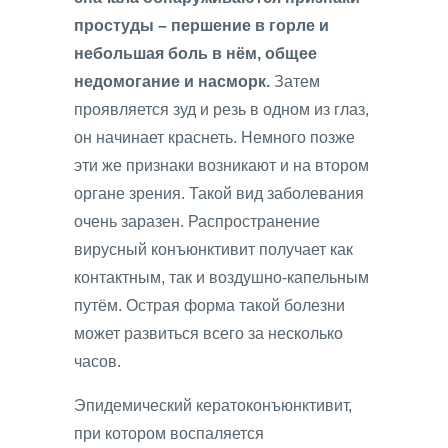
простуды – першение в горле и
небольшая боль в нём, общее
недомогание и насморк.
Затем
проявляется зуд и резь в одном из глаз,
он начинает краснеть. Немного позже
эти же признаки возникают и на втором
органе зрения. Такой вид заболевания
очень заразен. Распространение
вирусный конъюнктивит получает как
контактным, так и воздушно-капельным
путём. Острая форма такой болезни
может развиться всего за несколько
часов.
Эпидемический кератоконъюнктивит,
при котором воспаляется