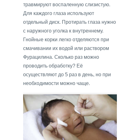
травмируют воспаленную слизистую.
Для каждого глаза используют
отдельный диск. Протирать глаза нужно
с наружного уголка к внутреннему.
Гнойные корки легко отделяются при
смачивании их водой или раствором
Фурацилина. Сколько раз можно
проводить обработку? Её
осуществляют до 5 раз в день, но при
необходимости можно чаще.