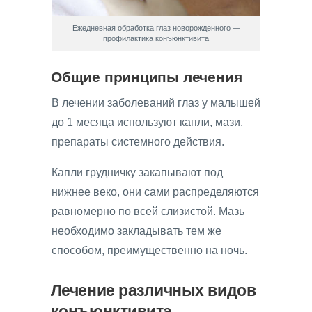
Ежедневная обработка глаз новорожденного —
профилактика конъюнктивита
Общие принципы лечения
В лечении заболеваний глаз у малышей
до 1 месяца используют капли, мази,
препараты системного действия.
Капли грудничку закапывают под
нижнее веко, они сами распределяются
равномерно по всей слизистой. Мазь
необходимо закладывать тем же
способом, преимущественно на ночь.
Лечение различных видов
конъюнктивита