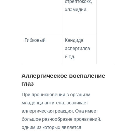
стрептококк,
хламидии.
Гибковый
Кандида,
аспергилла
и т.д.
Аллергическое воспаление
глаз
При проникновении в организм
младенца антигена, возникает
аллергическая реакция. Она имеет
большое разнообразие проявлений,
одним из которых является