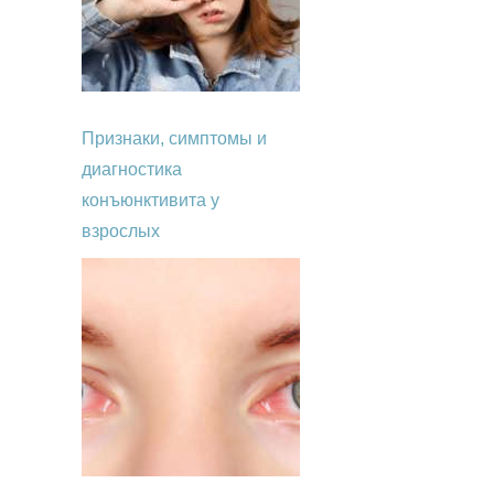
Признаки, симптомы и
диагностика
конъюнктивита у
взрослых