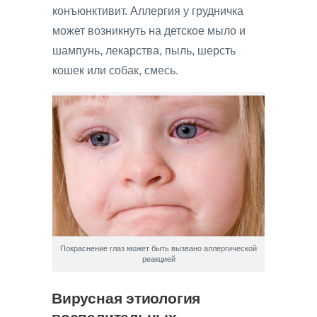
конъюнктивит. Аллергия у грудничка
может возникнуть на детское мыло и
шампунь, лекарства, пыль, шерсть
кошек или собак, смесь.
Покраснение глаз может быть вызвано аллергической
реакцией
Вирусная этиология