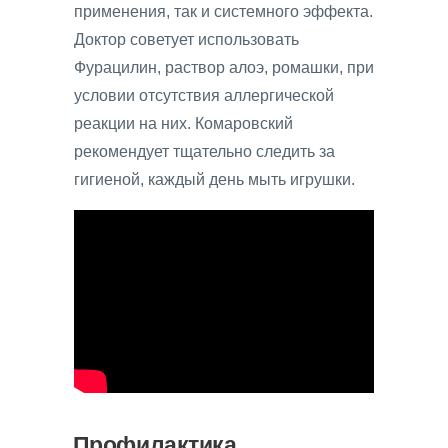
применения, так и системного эффекта.
Доктор советует использовать
Фурацилин, раствор алоэ, ромашки, при
условии отсутствия аллергической
реакции на них. Комаровский
рекомендует тщательно следить за
гигиеной, каждый день мыть игрушки.
Профилактика