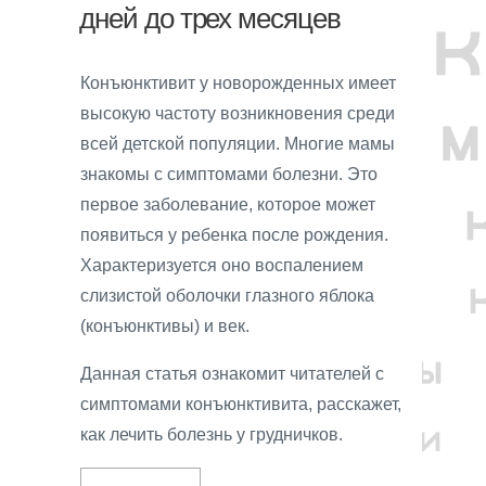
дней до трех месяцев
Конъюнктивит у новорожденных имеет
высокую частоту возникновения среди
всей детской популяции. Многие мамы
знакомы с симптомами болезни. Это
первое заболевание, которое может
появиться у ребенка после рождения.
Характеризуется оно воспалением
слизистой оболочки глазного яблока
(конъюнктивы) и век.
Данная статья ознакомит читателей с
симптомами конъюнктивита, расскажет,
как лечить болезнь у грудничков.