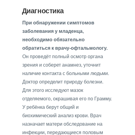
Диагностика
При обнаружении симптомов
заболевания у младенца,
необходимо обязательно
обратиться к врачу-офтальмологу.
Он проведёт полный осмотр органа
зрения и соберет анамнез, уточнит
наличие контакта с больными людьми.
Доктор определит природу болезни.
Для этого исследуют мазок
отделяемого, окрашивая его по Грамму.
У ребёнка берут общий и
биохимический анализ крови. Врач
назначает матери обследование на
инфекции, передающиеся половым