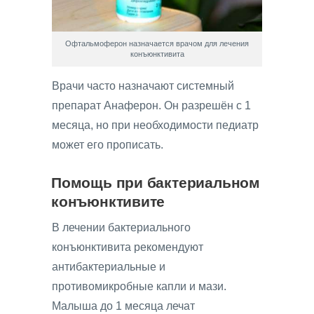
Офтальмоферон назначается врачом для лечения
конъюнктивита
Врачи часто назначают системный
препарат Анаферон. Он разрешён с 1
месяца, но при необходимости педиатр
может его прописать.
Помощь при бактериальном
конъюнктивите
В лечении бактериального
конъюнктивита рекомендуют
антибактериальные и
противомикробные капли и мази.
Малыша до 1 месяца лечат