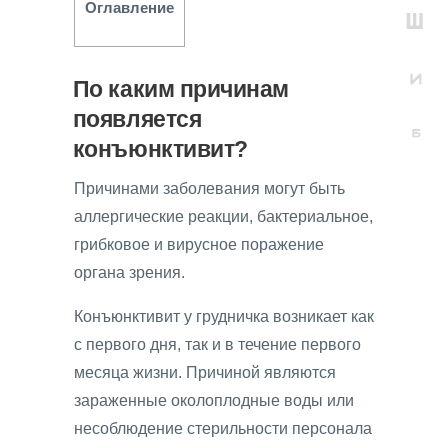
Оглавление
По каким причинам
появляется
конъюнктивит?
Причинами заболевания могут быть
аллергические реакции, бактериальное,
грибковое и вирусное поражение
органа зрения.
Конъюнктивит у грудничка возникает как
с первого дня, так и в течение первого
месяца жизни. Причиной являются
зараженные околоплодные воды или
несоблюдение стерильности персонала