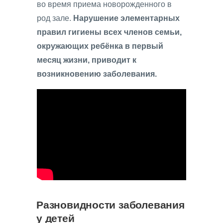
во время приема новорожденного в
род зале.
Нарушение элементарных
правил гигиены всех членов семьи,
окружающих ребёнка в первый
месяц жизни, приводит к
возникновению заболевания.
Разновидности заболевания
у детей