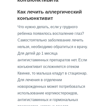
Как лечить аллергический
конъюнктивит
Что нужно делать, если у грудного
ребенка появилось воспаление глаз?
Самостоятельно заболевание лечить
нельзя, необходимо обратиться к врачу.
Для детей до 1 месяца
антигистаминных препаратов нет. Если
конъюнктивит осложняется отеком
Квинке, то малыша кладут в стационар.
Для лечения в отделении
новорожденных может потребоваться
использование кортикостероидов,
антигистаминных и гормональных