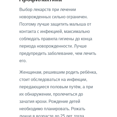
Выбор лекарств при лечении
новорожденных сильно ограничен.
Поэтому лучше защитить малыша от
контакта с инфекцией, максимально
соблюдать правила гигиены до конца
периода новорожденности. Лучше
предупредить заболевание, чем лечить
его.
Женщинам, решившим родить ребёнка,
стоит обследоваться на инфекции,
передающиеся половым путём, а при
их обнаружении, пролечиться до
зачатия крохи. Рождение детей
необходимо планировать. Рожать
лучше в возрасте до 25 лет, тогда