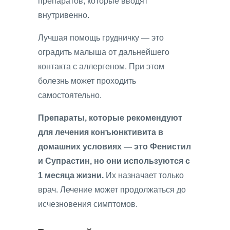
препаратов, которые вводят
внутривенно.
Лучшая помощь грудничку — это
оградить малыша от дальнейшего
контакта с аллергеном. При этом
болезнь может проходить
самостоятельно.
Препараты, которые рекомендуют
для лечения конъюнктивита в
домашних условиях — это Фенистил
и Супрастин, но они используются с
1 месяца жизни.
Их назначает только
врач. Лечение может продолжаться до
исчезновения симптомов.