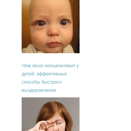
Чем лечат конъюнктивит у
детей: эффективные
способы быстрого
выздоровления