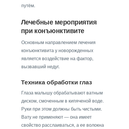
путём.
Лечебные мероприятия
при конъюнктивите
Основным направлением лечения
конъюнктивита у новорожденных
является воздействие на фактор,
вызвавший недуг.
Техника обработки глаз
Глаза малышу обрабатывают ватным
диском, смоченным в кипяченой воде.
Руки при этом должны быть чистыми.
Вату не применяют — она имеет
свойство расслаиваться, а ее волокна