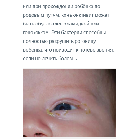
или при прохождении ребёнка по
родовым путям, конъюнктивит может
быть обусловлен хламидией или
гонококком. Эти бактерии способны
полностью разрушить роговицу
ребёнка, что приводит к потере зрения,
если не лечить болезнь.