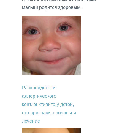
малыш родится здоровым.
Разновидности
аллергического
конъюнктивита у детей,
его признаки, причины и
лечение