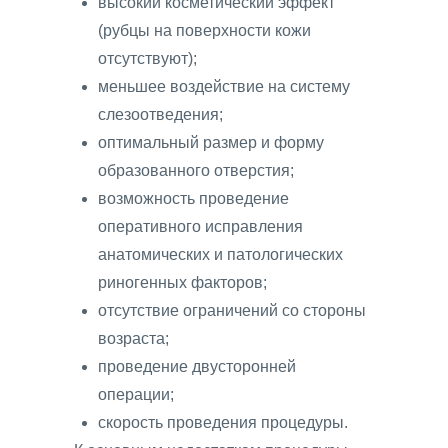
высокий косметический эффект
(рубцы на поверхности кожи
отсутствуют);
меньшее воздействие на систему
слезоотведения;
оптимальный размер и форму
образованного отверстия;
возможность проведение
оперативного исправления
анатомических и патологических
риногенных факторов;
отсутствие ограничений со стороны
возраста;
проведение двусторонней
операции;
скорость проведения процедуры.