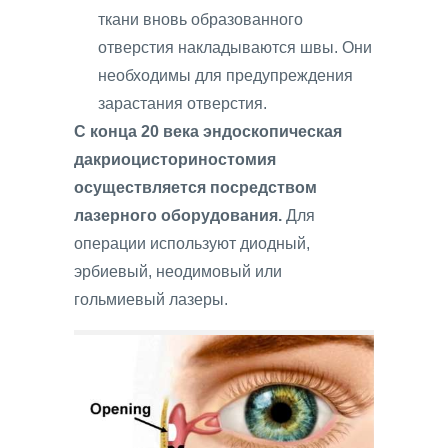
ткани вновь образованного
отверстия накладываются швы. Они
необходимы для предупреждения
зарастания отверстия.
С конца 20 века эндоскопическая
дакриоцисториностомия
осуществляется посредством
лазерного оборудования.
Для
операции используют диодный,
эрбиевый, неодимовый или
гольмиевый лазеры.