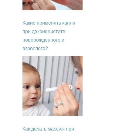
Какие применять капли
при дакриоцистите
новорожденного и
взрослого?
Как делать массаж при