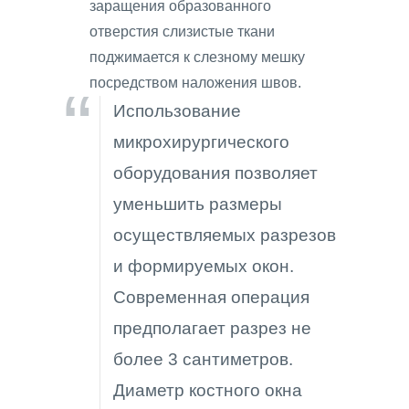
заращения образованного
отверстия слизистые ткани
поджимается к слезному мешку
посредством наложения швов.
Использование
микрохирургического
оборудования позволяет
уменьшить размеры
осуществляемых разрезов
и формируемых окон.
Современная операция
предполагает разрез не
более 3 сантиметров.
Диаметр костного окна