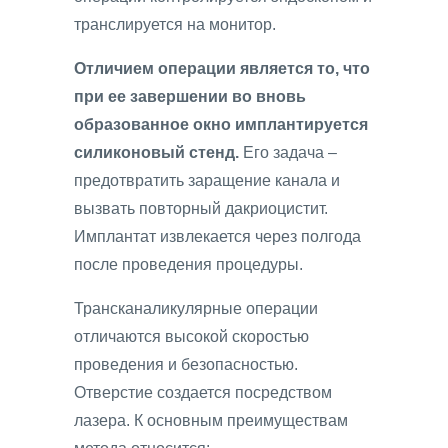
транслируется на монитор.
Отличием операции является то, что
при ее завершении во вновь
образованное окно имплантируется
силиконовый стенд.
Его задача –
предотвратить заращение канала и
вызвать повторный дакриоцистит.
Имплантат извлекается через полгода
после проведения процедуры.
Трансканаликулярные операции
отличаются высокой скоростью
проведения и безопасностью.
Отверстие создается посредством
лазера. К основным преимуществам