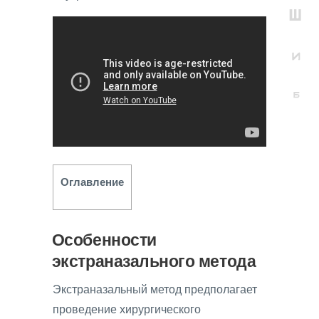
Оглавление
Особенности
экстраназального метода
Экстраназальный метод предполагает
проведение хирургического