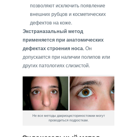
позволяют исключить появление
внешних рубцов и косметических
дефектов на коже.
Экстраназальный метод
применяется при анатомических
дефектах строения носа.
Он
допускается при наличии полипов или
других патологиях слизистой.
Не все методы дакриоцисториностомии могут
проводиться подросткам.