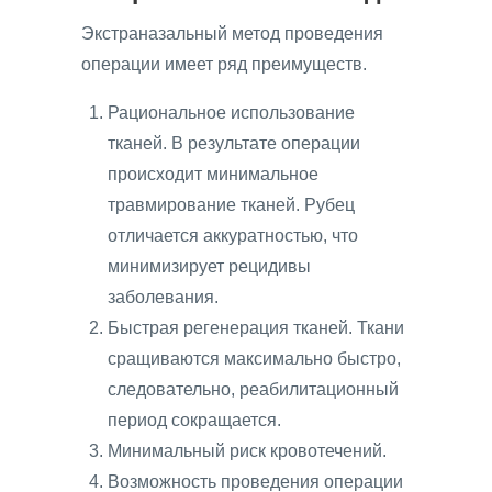
Экстраназальный метод проведения
операции имеет ряд преимуществ.
Рациональное использование
тканей. В результате операции
происходит минимальное
травмирование тканей. Рубец
отличается аккуратностью, что
минимизирует рецидивы
заболевания.
Быстрая регенерация тканей. Ткани
сращиваются максимально быстро,
следовательно, реабилитационный
период сокращается.
Минимальный риск кровотечений.
Возможность проведения операции