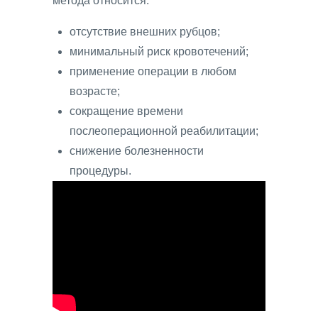
метода относится:
отсутствие внешних рубцов;
минимальный риск кровотечений;
применение операции в любом
возрасте;
сокращение времени
послеоперационной реабилитации;
снижение болезненности
процедуры.