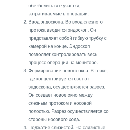
обезболить все участки,
затрагиваемые в операции.
Ввод эндоскопа. Во вход слезного
протока вводится эндоскоп. Он
представляет собой гибкую трубку с
камерой на конце. Эндоскоп
позволяет контролировать весь
процесс операции на мониторе.
Формирование нового окна. В точке,
где концентрируется свет от
эндоскопа, осуществляется разрез.
Он создает новое окно между
слезным протоком и носовой
полостью. Разрез осуществляется со
стороны носового хода.
Поджатие слизистой. На слизистые