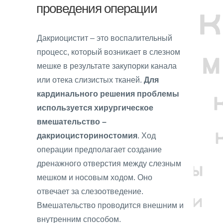
проведения операции
Дакриоцистит – это воспалительный
процесс, который возникает в слезном
мешке в результате закупорки канала
или отека слизистых тканей.
Для
кардинального решения проблемы
используется хирургическое
вмешательство –
дакриоцисториностомия
. Ход
операции предполагает создание
дренажного отверстия между слезным
мешком и носовым ходом. Оно
отвечает за слезоотведение.
Вмешательство проводится внешним и
внутренним способом.