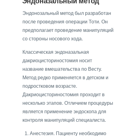
Эндоназальный метод
Эндонозальный метод был разработан
после проведения операции Тоти. Он
предполагает проведение манипуляций
со стороны носового хода.
Классическая эндоназальная
дакриоцисториностомия носит
название вмешательства по Весту.
Метод редко применяется в детском и
подростковом возрасте.
Дакриоцисториностомия проходит в
несколько этапов. Отличием процедуры
является применение эндоскопа для
контроля манипуляций специалиста.
Анестезия. Пациенту необходимо