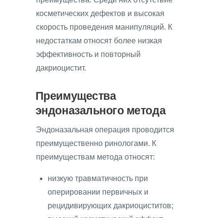
косметических дефектов и высокая
скорость проведения манипуляций. К
недостаткам относят более низкая
эффективность и повторный
дакриоцистит.
Преимущества
эндоназального метода
Эндоназальная операция проводится
преимущественно ринологами. К
преимуществам метода относят:
низкую травматичность при
оперировании первичных и
рецидивирующих дакриоциститов;