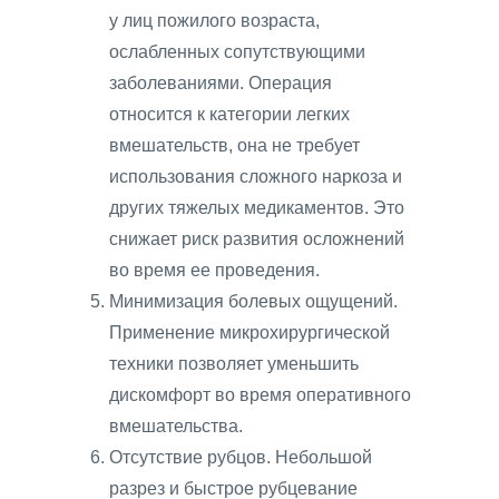
у лиц пожилого возраста,
ослабленных сопутствующими
заболеваниями. Операция
относится к категории легких
вмешательств, она не требует
использования сложного наркоза и
других тяжелых медикаментов. Это
снижает риск развития осложнений
во время ее проведения.
Минимизация болевых ощущений.
Применение микрохирургической
техники позволяет уменьшить
дискомфорт во время оперативного
вмешательства.
Отсутствие рубцов. Небольшой
разрез и быстрое рубцевание