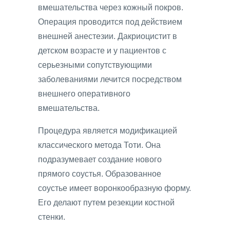
вмешательства через кожный покров.
Операция проводится под действием
внешней анестезии. Дакриоцистит в
детском возрасте и у пациентов с
серьезными сопутствующими
заболеваниями лечится посредством
внешнего оперативного
вмешательства.
Процедура является модификацией
классического метода Тоти. Она
подразумевает создание нового
прямого соустья. Образованное
соустье имеет воронкообразную форму.
Его делают путем резекции костной
стенки.