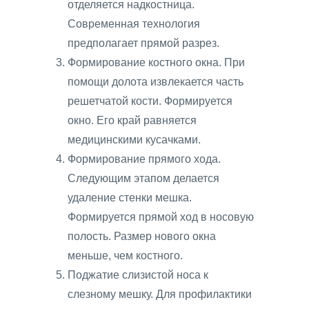
отделяется надкостница.
Современная технология
предполагает прямой разрез.
Формирование костного окна. При
помощи долота извлекается часть
решетчатой кости. Формируется
окно. Его край равняется
медицинскими кусачками.
Формирование прямого хода.
Следующим этапом делается
удаление стенки мешка.
Формируется прямой ход в носовую
полость. Размер нового окна
меньше, чем костного.
Поджатие слизистой носа к
слезному мешку. Для профилактики