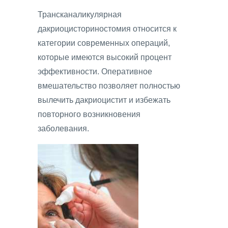
Трансканаликулярная
дакриоцисториностомия относится к
категории современных операций,
которые имеются высокий процент
эффективности. Оперативное
вмешательство позволяет полностью
вылечить дакриоцистит и избежать
повторного возникновения
заболевания.