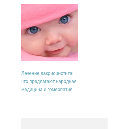
Лечение дакриоцистита:
что предлагают народная
медицина и гомеопатия