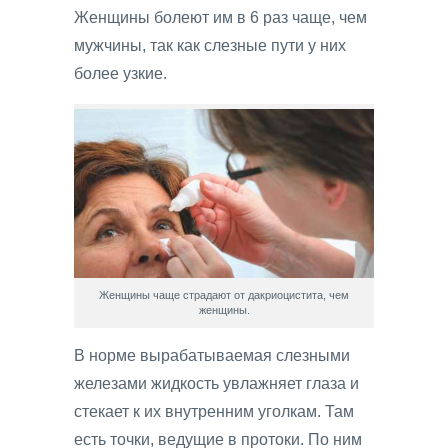
Женщины болеют им в 6 раз чаще, чем
мужчины, так как слезные пути у них
более узкие.
Женщины чаще страдают от дакриоцистита, чем
женщины.
В норме вырабатываемая слезными
железами жидкость увлажняет глаза и
стекает к их внутренним уголкам. Там
есть точки, ведущие в протоки. По ним