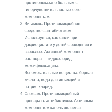
противопоказано больным с
гиперчувствительностью к его
компонентам.
Вигамокс. Противомикробное
средство с антибиотиком.
Используется, как капли при
дакриоцистите у детей с рождения и
взрослых. Активный компонент
раствора — гидрохлорид
моксифлоксацина.
Вспомогательные вещества: борная
кислота, вода для инъекций и
натрия хлорид.
Флоксал. Противомикробный
препарат с антибиотиком. Активным
компонентом капель является