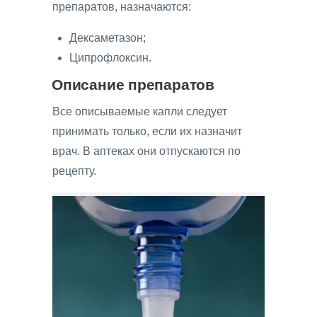
препаратов, назначаются:
Дексаметазон;
Ципрофлоксин.
Описание препаратов
Все описываемые капли следует
принимать только, если их назначит
врач. В аптеках они отпускаются по
рецепту.