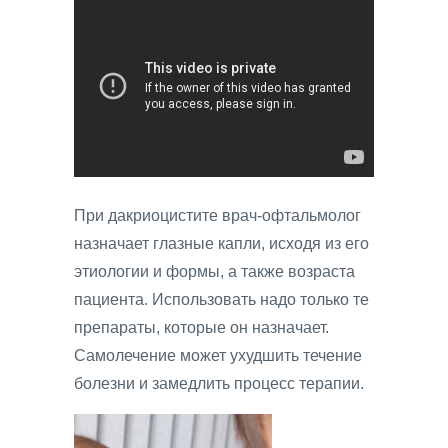
При дакриоцистите врач-офтальмолог
назначает глазные капли, исходя из его
этиологии и формы, а также возраста
пациента. Использовать надо только те
препараты, которые он назначает.
Самолечение может ухудшить течение
болезни и замедлить процесс терапии.