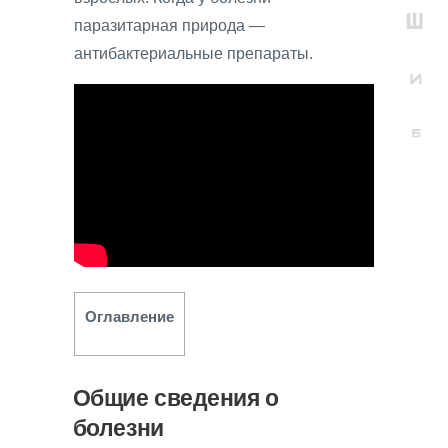
паразитарная природа —
антибактериальные препараты.
Оглавление
Общие сведения о
болезни