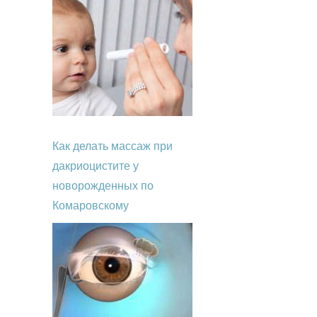
Как делать массаж при
дакриоцистите у
новорожденных по
Комаровскому