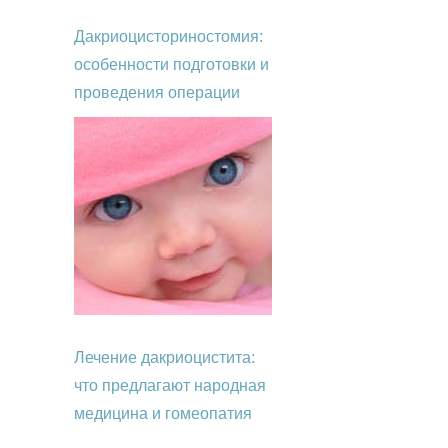
Дакриоцисториностомия:
особенности подготовки и
проведения операции
Лечение дакриоцистита:
что предлагают народная
медицина и гомеопатия