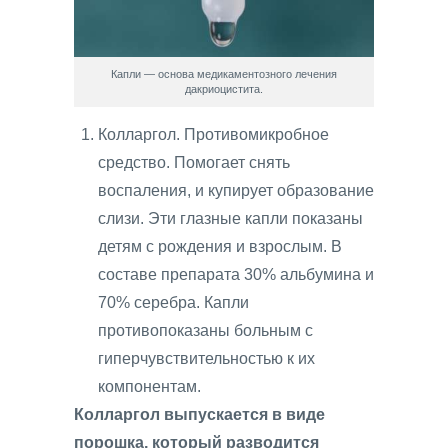
Капли — основа медикаментозного лечения
дакриоцистита.
Колларгол. Противомикробное
средство. Помогает снять
воспаления, и купирует образование
слизи. Эти глазные капли показаны
детям с рождения и взрослым. В
составе препарата 30% альбумина и
70% серебра. Капли
противопоказаны больным с
гиперчувствительностью к их
компонентам.
Колларгол выпускается в виде
порошка, который разводится