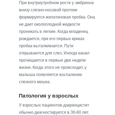
При внутриутробном росте у эмбриона
внизу слезно-носовой протоки
формируется желатиновая пробка. Она
не дает околоплодной жидкости
проникать в легкие. Когда младенец
рождается, при его первых криках
пробка выталкивается. Пути
открываются для слез. Иногда канал
прочищается в первые две недели
жизни. Когда этого не происходит, у
малыша появляется воспаление
слезного мешка.
Патология у взрослых
У взрослых пациентов дакриоцистит
обычно диагностируется в 30-60 лет.