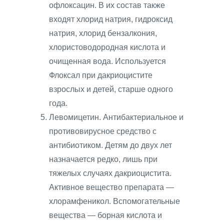
офлоксацин. В их состав также
входят хлорид натрия, гидроксид
натрия, хлорид бензалкония,
хлористоводородная кислота и
очищенная вода. Используется
Флоксал при дакриоцистите
взрослых и детей, старше одного
года.
Левомицетин. Антибактериальное и
противовирусное средство с
антибиотиком. Детям до двух лет
назначается редко, лишь при
тяжелых случаях дакриоцистита.
Активное вещество препарата —
хлорамфеникол. Вспомогательные
вещества — борная кислота и