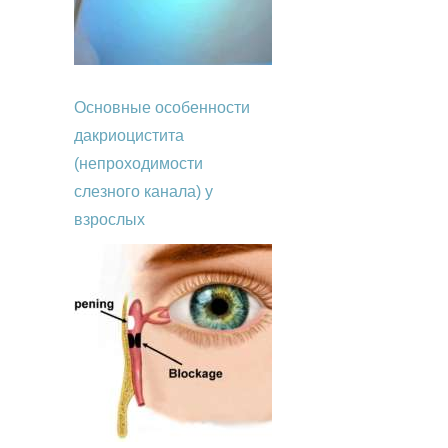
Основные особенности
дакриоцистита
(непроходимости
слезного канала) у
взрослых