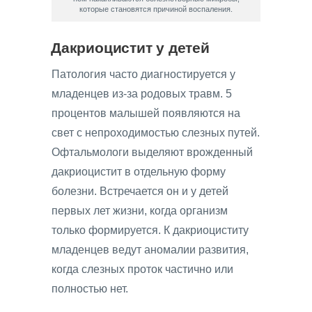
которые становятся причиной воспаления.
Дакриоцистит у детей
Патология часто диагностируется у
младенцев из-за родовых травм. 5
процентов малышей появляются на
свет с непроходимостью слезных путей.
Офтальмологи выделяют врожденный
дакриоцистит в отдельную форму
болезни. Встречается он и у детей
первых лет жизни, когда организм
только формируется. К дакриоциститу
младенцев ведут аномалии развития,
когда слезных проток частично или
полностью нет.