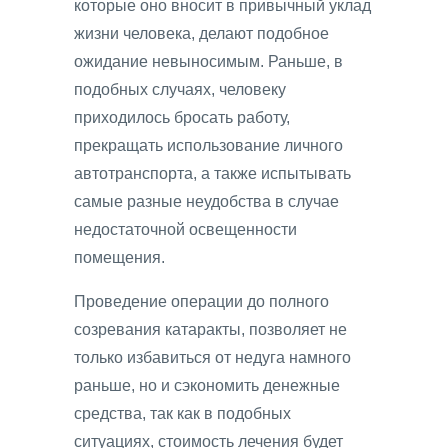
которые оно вносит в привычный уклад
жизни человека, делают подобное
ожидание невыносимым. Раньше, в
подобных случаях, человеку
приходилось бросать работу,
прекращать использование личного
автотранспорта, а также испытывать
самые разные неудобства в случае
недостаточной освещенности
помещения.
Проведение операции до полного
созревания катаракты, позволяет не
только избавиться от недуга намного
раньше, но и сэкономить денежные
средства, так как в подобных
ситуациях, стоимость лечения будет