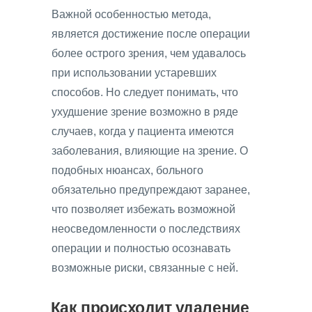
Важной особенностью метода,
является достижение после операции
более острого зрения, чем удавалось
при использовании устаревших
способов. Но следует понимать, что
ухудшение зрение возможно в ряде
случаев, когда у пациента имеются
заболевания, влияющие на зрение. О
подобных нюансах, больного
обязательно предупреждают заранее,
что позволяет избежать возможной
неосведомленности о последствиях
операции и полностью осознавать
возможные риски, связанные с ней.
Как происходит удаление