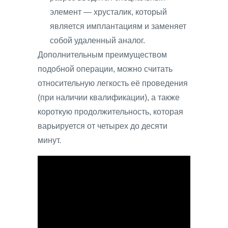
элемент — хрусталик, который
является имплантациям и заменяет
собой удаленный аналог.
Дополнительным преимуществом
подобной операции, можно считать
относительную легкость её проведения
(при наличии квалификации), а также
короткую продолжительность, которая
варьируется от четырех до десяти
минут.