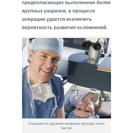
предполагающих выполнение более
крупных разрезов, в процессе
операции удается исключить
вероятность развития осложнений.
Операция по удалению катаракты проходит очень
быстро