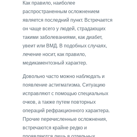
Как правило, наиболее
распространенным осложнением
является последний пункт. Встречается
он чаще всего у людей, страдающих
такими заболеваниями, как диабет,
увеит или ВМД. В подобных случаях,
лечение носит, как правило,
медикаментозный характер.
Довольно часто можно наблюдать и
появление астигматизма. Ситуацию
исправляют с помощью специальных
очков, а также путем повторных
операций рефракционного характера.
Прочие перечисленные осложнения,
встречаются крайне редко и
проявляются лишь в отдельных