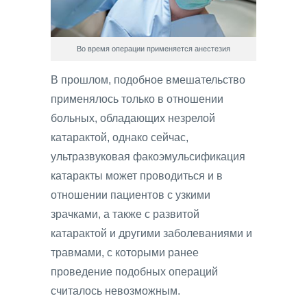
Во время операции применяется анестезия
В прошлом, подобное вмешательство
применялось только в отношении
больных, обладающих незрелой
катарактой, однако сейчас,
ультразвуковая факоэмульсификация
катаракты может проводиться и в
отношении пациентов с узкими
зрачками, а также с развитой
катарактой и другими заболеваниями и
травмами, с которыми ранее
проведение подобных операций
считалось невозможным.