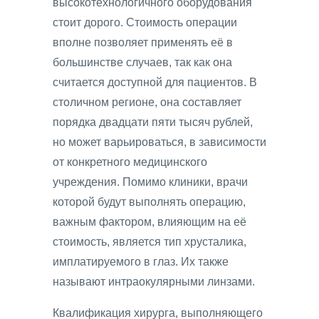
высокотехнологичного оборудования
стоит дорого. Стоимость операции
вполне позволяет применять её в
большинстве случаев, так как она
считается доступной для пациентов. В
столичном регионе, она составляет
порядка двадцати пяти тысяч рублей,
но может варьироваться, в зависимости
от конкретного медицинского
учреждения. Помимо клиники, врачи
которой будут выполнять операцию,
важным фактором, влияющим на её
стоимость, является тип хрусталика,
имплатируемого в глаз. Их также
называют интраокулярными линзами.
Квалификация хирурга, выполняющего