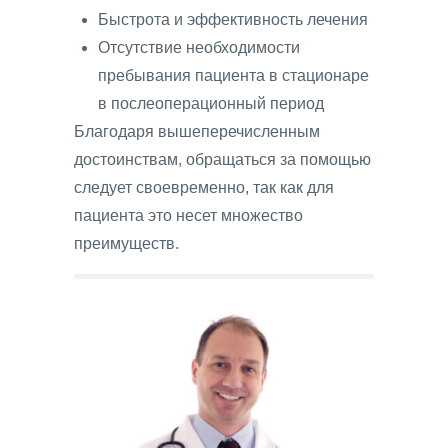
Быстрота и эффективность лечения
Отсутствие необходимости
пребывания пациента в стационаре
в послеоперационный период
Благодаря вышеперечисленным
достоинствам, обращаться за помощью
следует своевременно, так как для
пациента это несет множество
преимуществ.