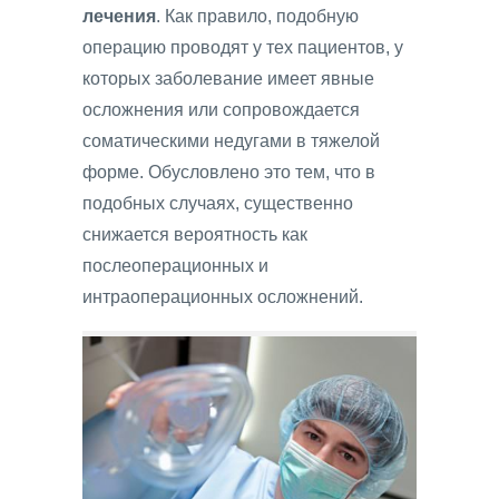
лечения
. Как правило, подобную
операцию проводят у тех пациентов, у
которых заболевание имеет явные
осложнения или сопровождается
соматическими недугами в тяжелой
форме. Обусловлено это тем, что в
подобных случаях, существенно
снижается вероятность как
послеоперационных и
интраоперационных осложнений.