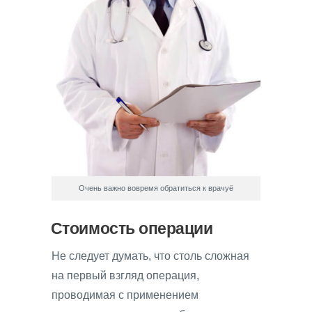
Очень важно вовремя обратиться к врачуё
Стоимость операции
Не следует думать, что столь сложная
на первый взгляд операция,
проводимая с применением