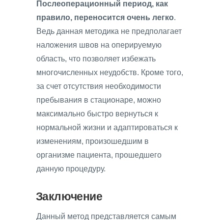
Послеоперационный период, как
правило, переносится очень легко
.
Ведь данная методика не предполагает
наложения швов на оперируемую
область, что позволяет избежать
многочисленных неудобств. Кроме того,
за счет отсутствия необходимости
пребывания в стационаре, можно
максимально быстро вернуться к
нормальной жизни и адаптироваться к
изменениям, произошедшим в
организме пациента, прошедшего
данную процедуру.
Заключение
Данный метод представляется самым