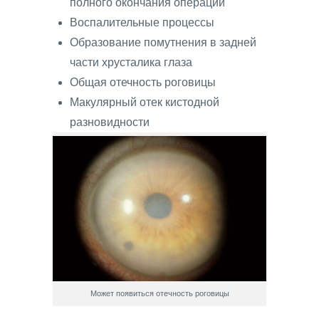
полного окончания операции
Воспалительные процессы
Образование помутнения в задней
части хрусталика глаза
Общая отечность роговицы
Макулярный отек кистодной
разновидности
Может появиться отечность роговицы