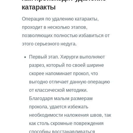
катаракты
Операция по удалению катаракты,
проходит в несколько этапов,
позволяющих полностью избавиться от
этого серьезного недуга.
Первый этап. Хирурги выполняют
разрез, который по своей ширине
скорее напоминает прокол, что
выгодно отличает данную операцию
от классической методики.
Благодаря малым размерам
прокола, удается избежать
необходимости наложения швов, так
как столь скромные повреждения
способны восстанавливаться