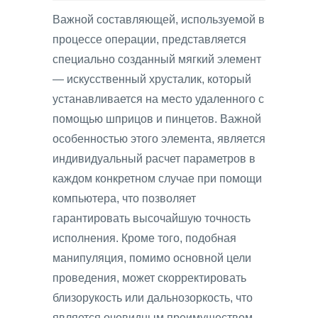
Важной составляющей, используемой в
процессе операции, представляется
специально созданный мягкий элемент
— искусственный хрусталик, который
устанавливается на место удаленного с
помощью шприцов и пинцетов. Важной
особенностью этого элемента, является
индивидуальный расчет параметров в
каждом конкретном случае при помощи
компьютера, что позволяет
гарантировать высочайшую точность
исполнения. Кроме того, подобная
манипуляция, помимо основной цели
проведения, может скорректировать
близорукость или дальнозоркость, что
является очевидным преимуществом