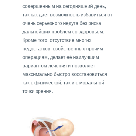
совершенным на сегодняшний день,
так как дает возможность избавиться от
очень серьезного недуга без риска
дальнейших проблем со здоровьем.
Кроме того, отсутствие многих
недостатков, свойственных прочим
операциям, делает её наилучшим
вариантом лечения и позволяет
максимально быстро восстановиться
как с физической, так и с моральной
точки зрения.