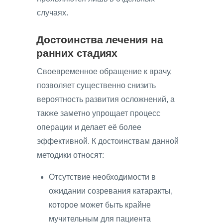
случаях.
Достоинства лечения на
ранних стадиях
Своевременное обращение к врачу,
позволяет существенно снизить
вероятность развития осложнений, а
также заметно упрощает процесс
операции и делает её более
эффективной. К достоинствам данной
методики относят:
Отсутствие необходимости в
ожидании созревания катаракты,
которое может быть крайне
мучительным для пациента