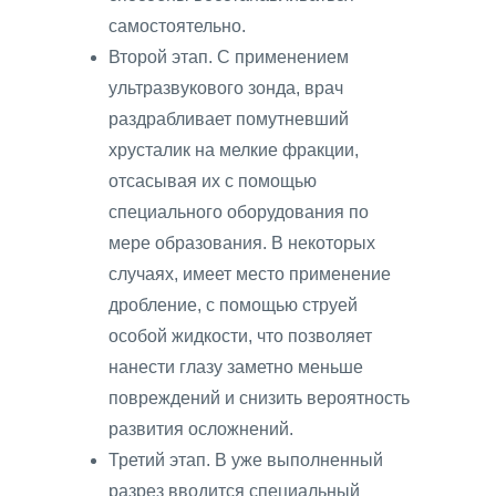
самостоятельно.
Второй этап. С применением
ультразвукового зонда, врач
раздрабливает помутневший
хрусталик на мелкие фракции,
отсасывая их с помощью
специального оборудования по
мере образования. В некоторых
случаях, имеет место применение
дробление, с помощью струей
особой жидкости, что позволяет
нанести глазу заметно меньше
повреждений и снизить вероятность
развития осложнений.
Третий этап. В уже выполненный
разрез вводится специальный