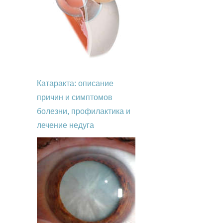
Катаракта: описание
причин и симптомов
болезни, профилактика и
лечение недуга