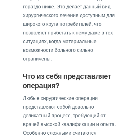
гораздо ниже. Это делает данный вид
хирургического лечения доступным для
широкого круга потребителей, что
позволяет прибегать к нему даже в тех
ситуациях, когда материальные
возможности больного сильно
ограничены.
Что из себя представляет
операция?
Любые хирургические операции
представляют собой довольно
деликатный процесс, требующий от
врачей высокой квалификации и опыта.
Особенно сложными считаются