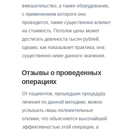
вмешательство, а также оборудование,
с применением которого оно
проводится, также существенно влияют
на стоимость. Потолок цены может
достигать девяноста тысяч рублей,
однако, как показывает практика, она
существенно ниже данного значения.
Отзывы о проведенных
операциях
От пациентов, прошедших процедуру
лечения по данной методике, можно
услышать лишь положительные
отклики, что объясняется высочайшей
эффективностью этой операции, а