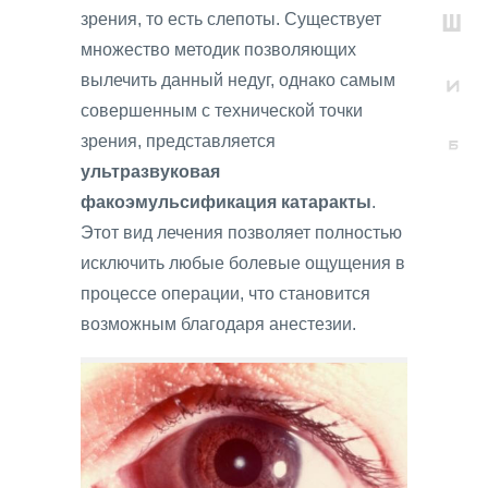
зрения, то есть слепоты. Существует
множество методик позволяющих
вылечить данный недуг, однако самым
совершенным с технической точки
зрения, представляется
ультразвуковая
факоэмульсификация катаракты
.
Этот вид лечения позволяет полностью
исключить любые болевые ощущения в
процессе операции, что становится
возможным благодаря анестезии.