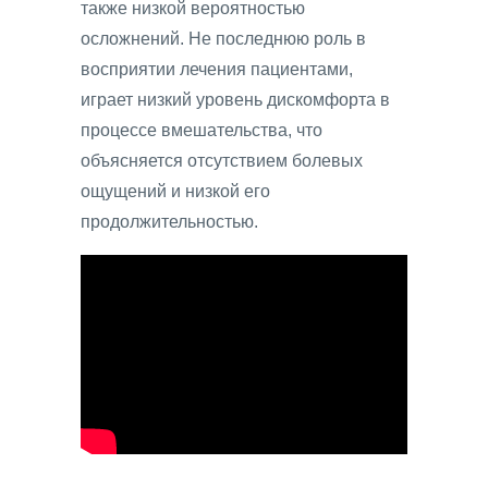
также низкой вероятностью
осложнений. Не последнюю роль в
восприятии лечения пациентами,
играет низкий уровень дискомфорта в
процессе вмешательства, что
объясняется отсутствием болевых
ощущений и низкой его
продолжительностью.