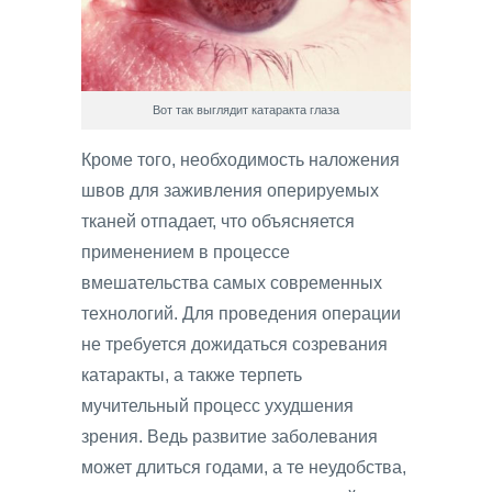
Вот так выглядит катаракта глаза
Кроме того, необходимость наложения
швов для заживления оперируемых
тканей отпадает, что объясняется
применением в процессе
вмешательства самых современных
технологий. Для проведения операции
не требуется дожидаться созревания
катаракты, а также терпеть
мучительный процесс ухудшения
зрения. Ведь развитие заболевания
может длиться годами, а те неудобства,