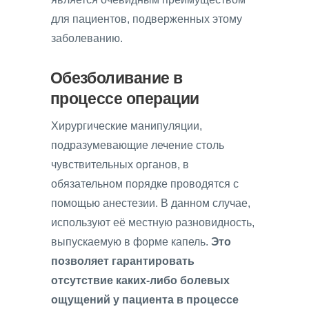
для пациентов, подверженных этому
заболеванию.
Обезболивание в
процессе операции
Хирургические манипуляции,
подразумевающие лечение столь
чувствительных органов, в
обязательном порядке проводятся с
помощью анестезии. В данном случае,
используют её местную разновидность,
выпускаемую в форме капель.
Это
позволяет гарантировать
отсутствие каких-либо болевых
ощущений у пациента в процессе