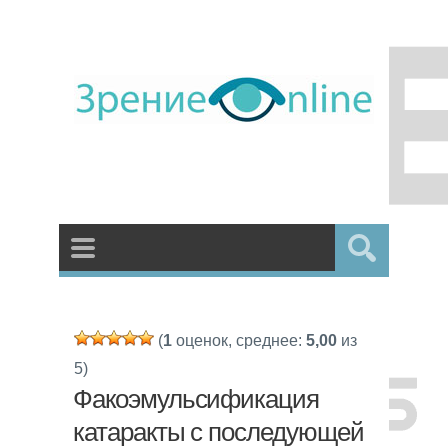
(
1
оценок, среднее:
5,00
из
5)
Факоэмульсификация
катаракты с последующей