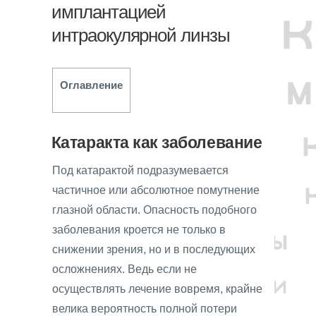
имплантацией
интраокулярной линзы
Оглавление
Катаракта как заболевание
Под катарактой подразумевается
частичное или абсолютное помутнение
глазной области. Опасность подобного
заболевания кроется не только в
снижении зрения, но и в последующих
осложнениях. Ведь если не
осуществлять лечение вовремя, крайне
велика вероятность полной потери