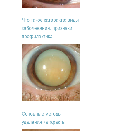
Что такое катаракта: виды
заболевания, признаки,
профилактика
Основные методы
удаления катаракты