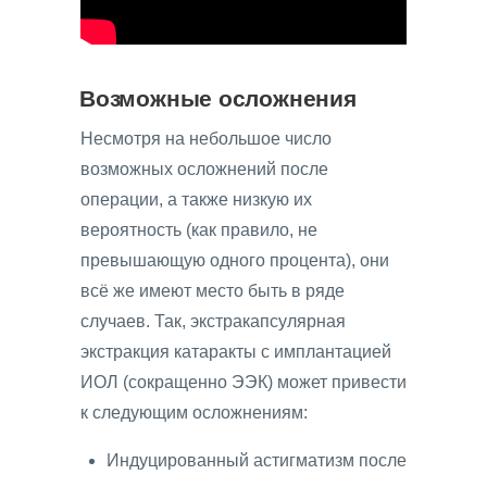
Возможные осложнения
Несмотря на небольшое число
возможных осложнений после
операции, а также низкую их
вероятность (как правило, не
превышающую одного процента), они
всё же имеют место быть в ряде
случаев. Так, экстракапсулярная
экстракция катаракты с имплантацией
ИОЛ
(сокращенно ЭЭК) может привести
к следующим осложнениям:
Индуцированный астигматизм после