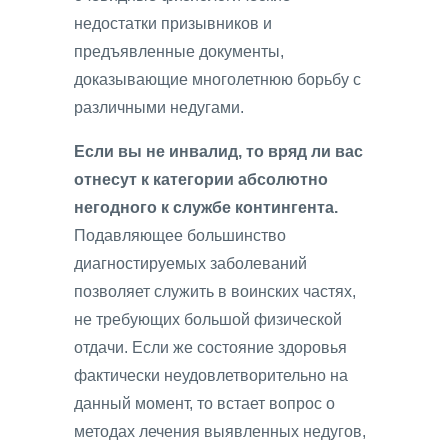
недостатки призывников и
предъявленные документы,
доказывающие многолетнюю борьбу с
различными недугами.
Если вы не инвалид, то вряд ли вас
отнесут к категории абсолютно
негодного к службе контингента.
Подавляющее большинство
диагностируемых заболеваний
позволяет служить в воинских частях,
не требующих большой физической
отдачи. Если же состояние здоровья
фактически неудовлетворительно на
данный момент, то встает вопрос о
методах лечения выявленных недугов,