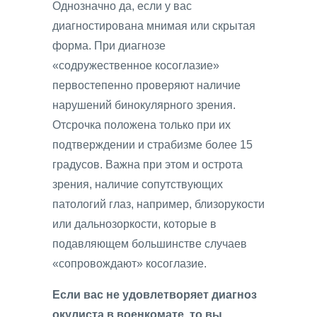
Однозначно да, если у вас
диагностирована мнимая или скрытая
форма. При диагнозе
«содружественное косоглазие»
первостепенно проверяют наличие
нарушений бинокулярного зрения.
Отсрочка положена только при их
подтверждении и страбизме более 15
градусов. Важна при этом и острота
зрения, наличие сопутствующих
патологий глаз, например, близорукости
или дальнозоркости, которые в
подавляющем большинстве случаев
«сопровождают» косоглазие.
Если вас не удовлетворяет диагноз
окулиста в военкомате, то вы