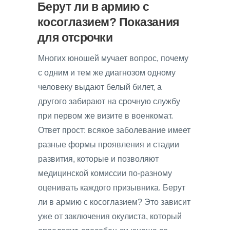
Берут ли в армию с
косоглазием? Показания
для отсрочки
Многих юношей мучает вопрос, почему
с одним и тем же диагнозом одному
человеку выдают белый билет, а
другого забирают на срочную службу
при первом же визите в военкомат.
Ответ прост: всякое заболевание имеет
разные формы проявления и стадии
развития, которые и позволяют
медицинской комиссии по-разному
оценивать каждого призывника. Берут
ли в армию с косоглазием? Это зависит
уже от заключения окулиста, который