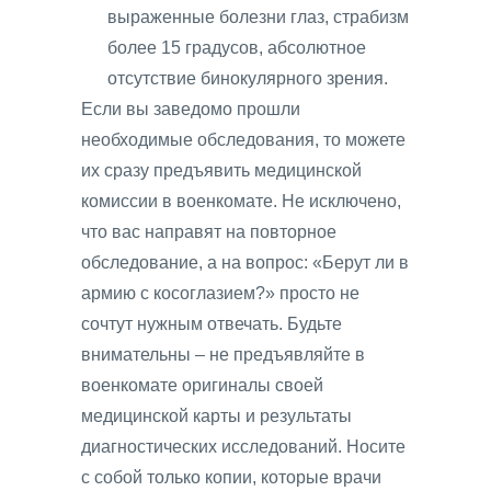
выраженные болезни глаз, страбизм
более 15 градусов, абсолютное
отсутствие бинокулярного зрения.
Если вы заведомо прошли
необходимые обследования, то можете
их сразу предъявить медицинской
комиссии в военкомате. Не исключено,
что вас направят на повторное
обследование, а на вопрос: «Берут ли в
армию с косоглазием?» просто не
сочтут нужным отвечать. Будьте
внимательны – не предъявляйте в
военкомате оригиналы своей
медицинской карты и результаты
диагностических исследований. Носите
с собой только копии, которые врачи