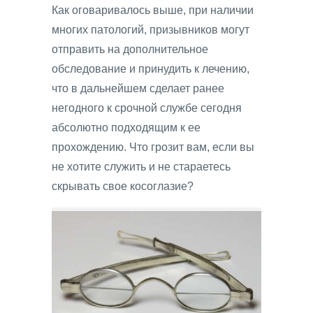
Как оговаривалось выше, при наличии
многих патологий, призывников могут
отправить на дополнительное
обследование и принудить к лечению,
что в дальнейшем сделает ранее
негодного к срочной службе сегодня
абсолютно подходящим к ее
прохождению. Что грозит вам, если вы
не хотите служить и не стараетесь
скрывать свое косоглазие?