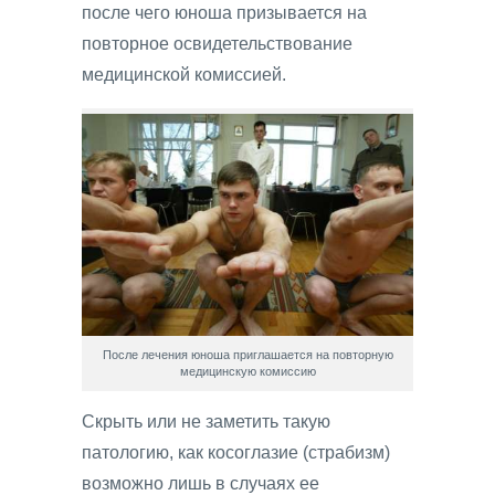
после чего юноша призывается на
повторное освидетельствование
медицинской комиссией.
После лечения юноша приглашается на повторную
медицинскую комиссию
Скрыть или не заметить такую
патологию, как косоглазие (страбизм)
возможно лишь в случаях ее