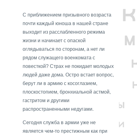
С приближением призывного возраста
почти каждый юноша в нашей стране
выходит из расслабленного режима
жизни и начинает с опаской
оглядываться по сторонам, а нет ли
рядом служащего военкомата с
повесткой? Страх не покидает молодых
людей даже дома. Остро встает вопрос,
берут ли в армию с косоглазием,
плоскостопием, бронхиальной астмой,
гастритом и другими
распространенными недугами.
Сегодня служба в армии уже не
является чем-то престижным как при