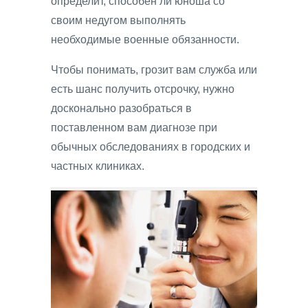
определит, способен ли юноша со
своим недугом выполнять
необходимые военные обязанности.
Чтобы понимать, грозит вам служба или
есть шанс получить отсрочку, нужно
досконально разобраться в
поставленном вам диагнозе при
обычных обследованиях в городских и
частных клиниках.