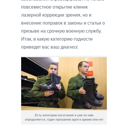
повсеместное открытие клиник
лазерной коррекции зрения, но и
внесение поправок в законы и статьи о
призыве на срочную военную службу.
Итак, в какую категорию годности
приведет вас ваш диагноз:
Есть категории косоглазия и уже по ним
определяется, годен призывник идти в армию или нет