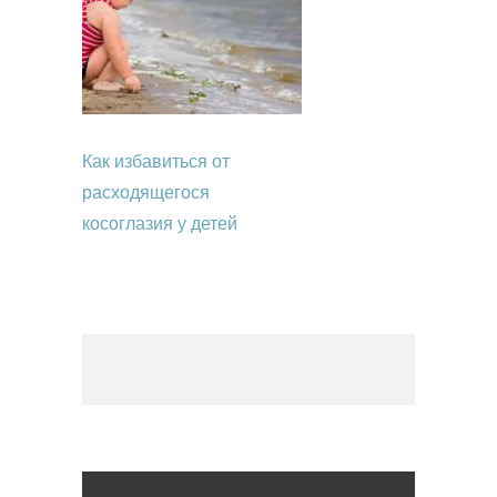
Как избавиться от
расходящегося
косоглазия у детей