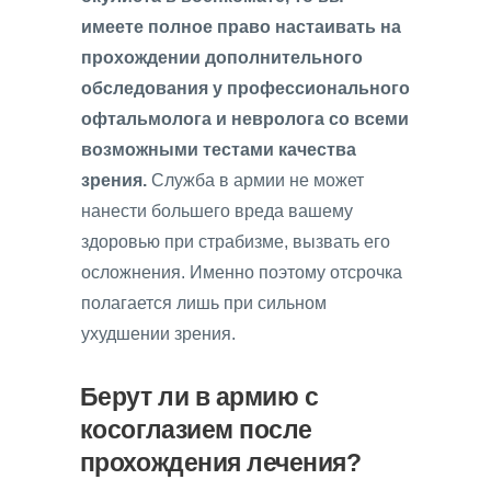
имеете полное право настаивать на
прохождении дополнительного
обследования у профессионального
офтальмолога и невролога со всеми
возможными тестами качества
зрения.
Служба в армии не может
нанести большего вреда вашему
здоровью при страбизме, вызвать его
осложнения. Именно поэтому отсрочка
полагается лишь при сильном
ухудшении зрения.
Берут ли в армию с
косоглазием после
прохождения лечения?