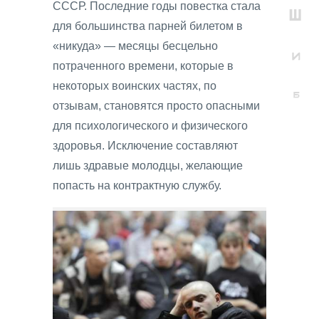
СССР. Последние годы повестка стала
для большинства парней билетом в
«никуда» — месяцы бесцельно
потраченного времени, которые в
некоторых воинских частях, по
отзывам, становятся просто опасными
для психологического и физического
здоровья. Исключение составляют
лишь здравые молодцы, желающие
попасть на контрактную службу.