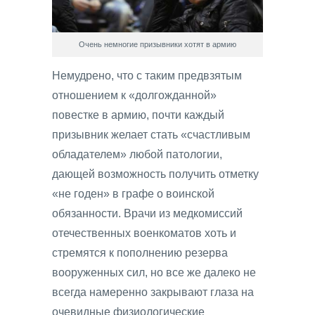
Очень немногие призывники хотят в армию
Немудрено, что с таким предвзятым
отношением к «долгожданной»
повестке в армию, почти каждый
призывник желает стать «счастливым
обладателем» любой патологии,
дающей возможность получить отметку
«не годен» в графе о воинской
обязанности. Врачи из медкомиссий
отечественных военкоматов хоть и
стремятся к пополнению резерва
вооруженных сил, но все же далеко не
всегда намеренно закрывают глаза на
очевидные физиологические