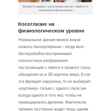
Возьмут в армию с косоглазием или нет, зависит от
заключения офтальмолога
Косоглазие на
физиологическом уровне
Нормальное зрение можно иначе
назвать бинокулярным – когда мозг
бесперебойно воспринимает
плоскостные изображения,
поступающие с левого и правого глаза,
объединяя их в 3D-картину мира. Если
эта функция нарушена, то он выбирает
«картинку» только с одного глаза (не
всегда одного и того же), чтобы не
провоцировать двоение. Фактически
человек постоянно видит лишь одним