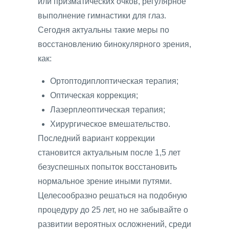
или призматических очков, регулярное
выполнение гимнастики для глаз.
Сегодня актуальны такие меры по
восстановлению бинокулярного зрения,
как:
Ортоптодиплоптическая терапия;
Оптическая коррекция;
Лазерплеоптическая терапия;
Хирургическое вмешательство.
Последний вариант коррекции
становится актуальным после 1,5 лет
безуспешных попыток восстановить
нормальное зрение иными путями.
Целесообразно решаться на подобную
процедуру до 25 лет, но не забывайте о
развитии вероятных осложнений, среди