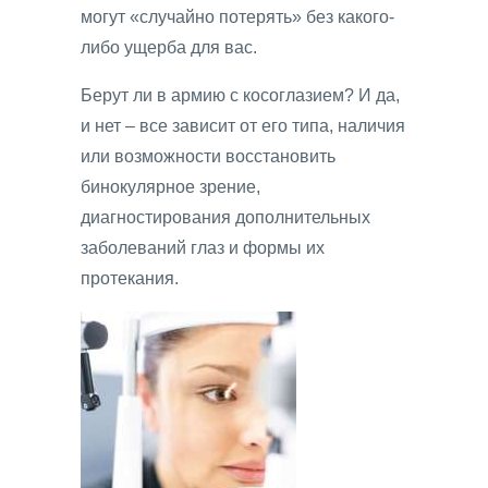
могут «случайно потерять» без какого-
либо ущерба для вас.
Берут ли в армию с косоглазием? И да,
и нет – все зависит от его типа, наличия
или возможности восстановить
бинокулярное зрение,
диагностирования дополнительных
заболеваний глаз и формы их
протекания.