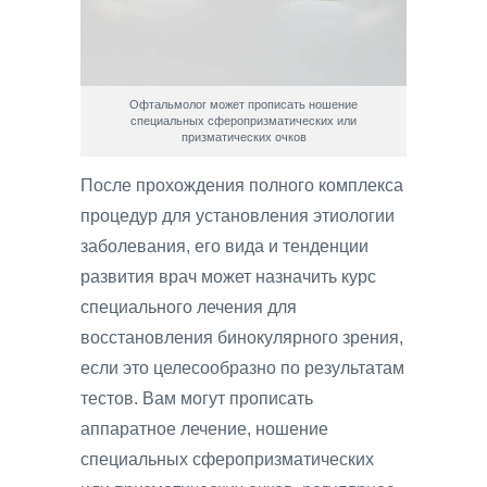
Офтальмолог может прописать ношение
специальных сферопризматических или
призматических очков
После прохождения полного комплекса
процедур для установления этиологии
заболевания, его вида и тенденции
развития врач может назначить курс
специального лечения для
восстановления бинокулярного зрения,
если это целесообразно по результатам
тестов. Вам могут прописать
аппаратное лечение, ношение
специальных сферопризматических