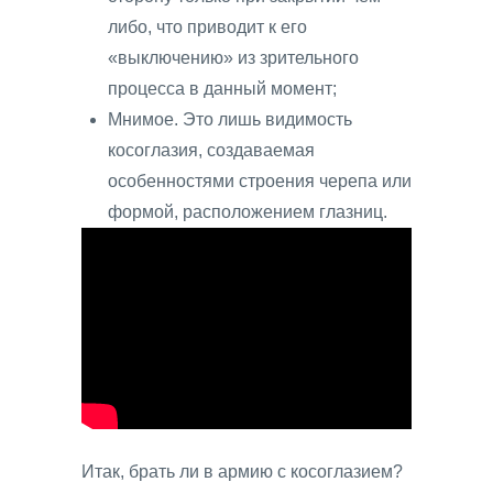
либо, что приводит к его
«выключению» из зрительного
процесса в данный момент;
Мнимое. Это лишь видимость
косоглазия, создаваемая
особенностями строения черепа или
формой, расположением глазниц.
Итак, брать ли в армию с косоглазием?