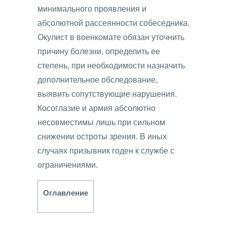
минимального проявления и
абсолютной рассеянности собеседника.
Окулист в военкомате обязан уточнить
причину болезни, определить ее
степень, при необходимости назначить
дополнительное обследование,
выявить сопутствующие нарушения.
Косоглазие и армия абсолютно
несовместимы лишь при сильном
снижении остроты зрения. В иных
случаях призывник годен к службе с
ограничениями.
Оглавление