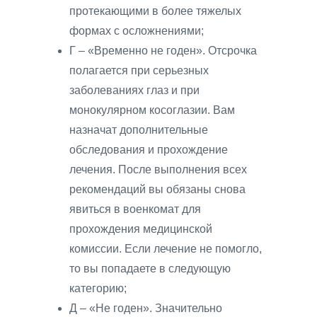
протекающими в более тяжелых
формах с осложнениями;
Г – «Временно не годен». Отсрочка
полагается при серьезных
заболеваниях глаз и при
монокулярном косоглазии. Вам
назначат дополнительные
обследования и прохождение
лечения. После выполнения всех
рекомендаций вы обязаны снова
явиться в военкомат для
прохождения медицинской
комиссии. Если лечение не помогло,
то вы попадаете в следующую
категорию;
Д – «Не годен». Значительно