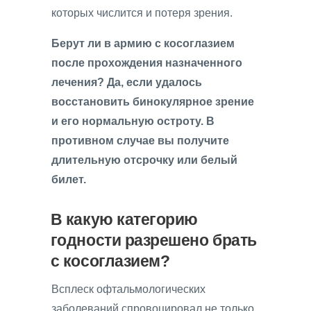
которых числится и потеря зрения.
Берут ли в армию с косоглазием
после прохождения назначенного
лечения? Да, если удалось
восстановить бинокулярное зрение
и его нормальную остроту. В
противном случае вы получите
длительную отсрочку или белый
билет.
В какую категорию
годности разрешено брать
с косоглазием?
Всплеск офтальмологических
заболеваний спровоцировал не только