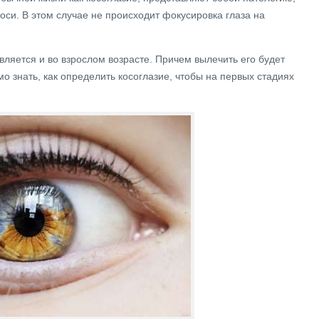
си. В этом случае не происходит фокусировка глаза на
вляется и во взрослом возрасте. Причем вылечить его будет
о знать, как определить косоглазие, чтобы на первых стадиях