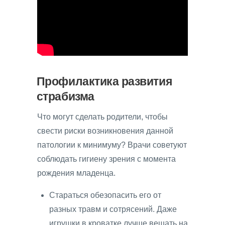
Профилактика развития
страбизма
Что могут сделать родители, чтобы
свести риски возникновения данной
патологии к минимуму? Врачи советуют
соблюдать гигиену зрения с момента
рождения младенца.
Стараться обезопасить его от
разных травм и сотрясений. Даже
игрушки в кроватке лучше вешать на