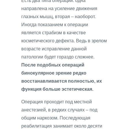
Есть два типа операций: одна
направлена на усиление движения
глазных мышц, вторая – наоборот.
Иногда показанием к операции
является страбизм в качестве
косметического дефекта. Ведь в зрелом
возрасте исправление данной
патологии будет гораздо сложнее.
После подобных операций
бинокулярное зрение редко
восстанавливается полностью, их
функция больше эстетическая.
Операция проходит под местной
анестезией, в редких случаях – под
общим наркозом. Последующая
реабилитация занимает около десяти