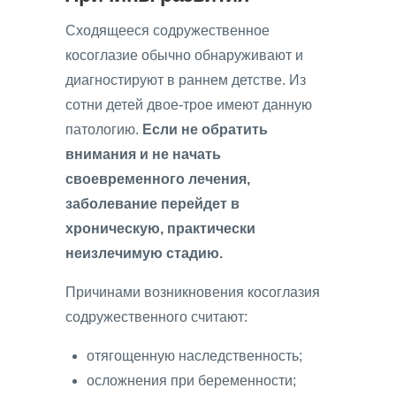
Сходящееся содружественное
косоглазие обычно обнаруживают и
диагностируют в раннем детстве. Из
сотни детей двое-трое имеют данную
патологию.
Если не обратить
внимания и не начать
своевременного лечения,
заболевание перейдет в
хроническую, практически
неизлечимую стадию.
Причинами возникновения косоглазия
содружественного считают:
отягощенную наследственность;
осложнения при беременности;