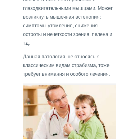
глазодвигательными мышцами. Может
возникнуть мышечная астенопия:
симптомы утомления, снижения
остроты и нечеткости зрения, пелена и
т.д.
Данная патология, не относясь к
классическим видам страбизма, тоже
требует внимания и особого лечения.