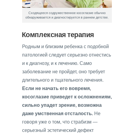
Сходящееся содружественное косоглазие обычно
обнаруживается и диагностируется в раннем детстве.
Комплексная терапия
Родным и близким ребенка с подобной
патологией следует серьезно отнестись
и к диагнозу, и к лечению. Само
заболевание не пройдет, оно требует
длительного и тщательного лечения.
Если не начать его вовремя,
косоглазие приведет к осложнениям,
сильно упадет зрение, возможна
даже умственная отсталость.
Не
говоря уже о том, что страбизм —
серьезный эстетический дефект