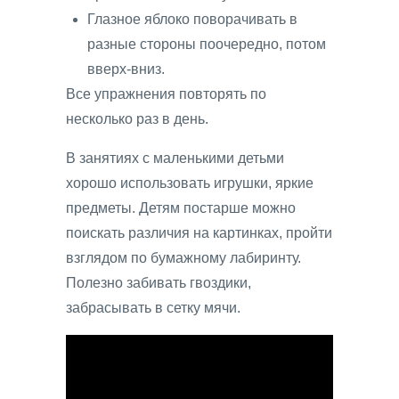
Глазное яблоко поворачивать в
разные стороны поочередно, потом
вверх-вниз.
Все упражнения повторять по
несколько раз в день.
В занятиях с маленькими детьми
хорошо использовать игрушки, яркие
предметы. Детям постарше можно
поискать различия на картинках, пройти
взглядом по бумажному лабиринту.
Полезно забивать гвоздики,
забрасывать в сетку мячи.