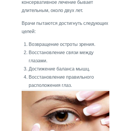
консервативное лечение бывает
длительным, около двух лет.
Врачи пытаются достигнуть следующих
целей:
Возвращение остроты зрения.
Восстановление связи между
глазами.
Достижение баланса мышц.
Восстановление правильного
расположения глаз.