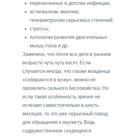
перенесенные в детстве инфекции;
астигматизм, миопию,
гиперметропию серьезных степеней;
стрессы;
патологии развития двигательных
мышц глаза и др.
Замечено, что почти все дети в раннем
возрасте чуть-чуть косят. Если
случается иногда, что глазки младенца
«собираются в кучку», можно не
проявлять сильного беспокойства. Но
если такая особенность зрения не
исчезает самостоятельно в шесть
месяцев, то это уже серьезный повод
для обращения к окулисту. Ведь
содружественное сходящееся