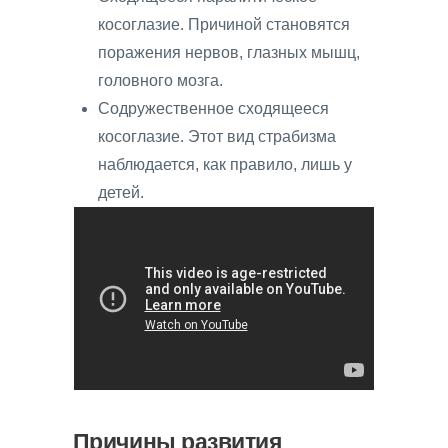
косоглазие. Причиной становятся
поражения нервов, глазных мышц,
головного мозга.
Содружественное сходящееся
косоглазие. Этот вид страбизма
наблюдается, как правило, лишь у
детей.
Причины развития