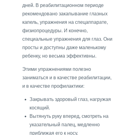
дней. В реабилитационном периоде
рекомендовано закапывание глазных
капель, упражнения на спецаппарате,
физиопроцедуры. И конечно,
специальные упражнения для глаз. Они
просты и доступны даже маленькому
ребенку, но весьма эффективны.
Этими упражнениями полезно
заниматься и в качестве реабилитации,
и в качестве профилактики:
Закрывать здоровый глаз, нагружая
косящий.
Вытянуть руку вперед, смотреть на
указательный палец, медленно
приближая его к носу.