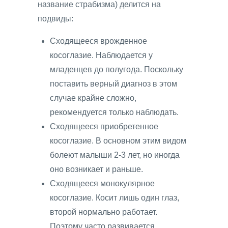
название страбизма) делится на
подвиды:
Сходящееся врожденное
косоглазие. Наблюдается у
младенцев до полугода. Поскольку
поставить верный диагноз в этом
случае крайне сложно,
рекомендуется только наблюдать.
Сходящееся приобретенное
косоглазие. В основном этим видом
болеют малыши 2-3 лет, но иногда
оно возникает и раньше.
Сходящееся монокулярное
косоглазие. Косит лишь один глаз,
второй нормально работает.
Поэтому часто развивается