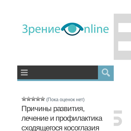
(Пока оценок нет)
Причины развития,
лечение и профилактика
сходящегося косоглазия