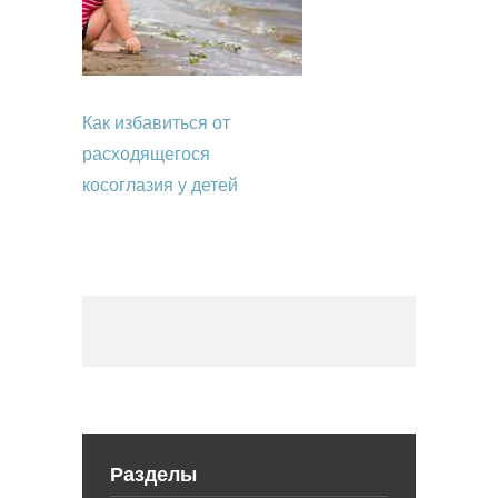
Как избавиться от
расходящегося
косоглазия у детей
Разделы