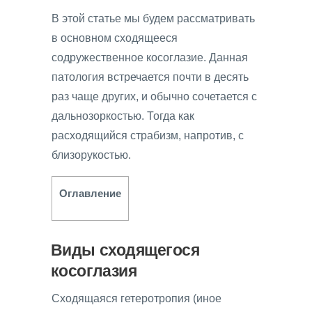
В этой статье мы будем рассматривать
в основном сходящееся
содружественное косоглазие. Данная
патология встречается почти в десять
раз чаще других, и обычно сочетается с
дальнозоркостью. Тогда как
расходящийся страбизм, напротив, с
близорукостью.
Оглавление
Виды сходящегося
косоглазия
Сходящаяся гетеротропия (иное