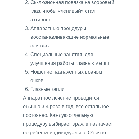
Окклюзионная повязка на здоровый
глаз, чтобы «ленивый» стал
активнее.
Аппаратные процедуры,
восстанавливающие нормальные
оси глаз.
Специальные занятия, для
улучшения работы глазных мышц.
Ношение назначенных врачом
очков.
Глазные капли.
Аппаратное лечение проводится
обычно 3-4 раза в год, все остальное –
постоянно. Каждую отдельную
процедуру выбирает врач, и назначает
ее ребенку индивидуально. Обычно