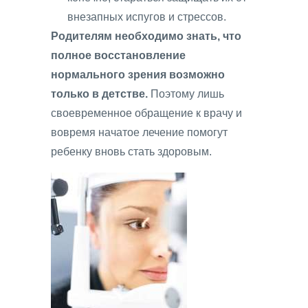
внезапных испугов и стрессов.
Родителям необходимо знать, что
полное восстановление
нормального зрения возможно
только в детстве.
Поэтому лишь
своевременное обращение к врачу и
вовремя начатое лечение помогут
ребенку вновь стать здоровым.