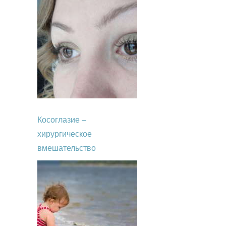
Косоглазие –
хирургическое
вмешательство