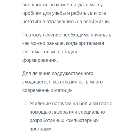
внешности, он может создать массу
проблем для учебы и работы, в итоге
негативно отразившись на всей жизни.
Поэтому лечение необходимо начинать
как можно раньше, когда зрительная
система только в стадии
формирования.
Для лечения содружественного
сходящегося косоглазия есть много
современных методик:
Усиление нагрузки на больной глаз с
помощью лазера или специально
разработанных компьютерных
программ.