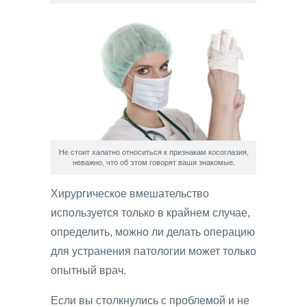
Не стоит халатно относиться к признакам косоглазия,
неважно, что об этом говорят ваши знакомые.
Хирургическое вмешательство
используется только в крайнем случае,
определить, можно ли делать операцию
для устранения патологии может только
опытный врач.
Если вы столкнулись с проблемой и не