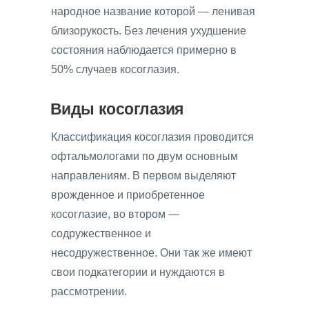
народное название которой — ленивая
близорукость. Без лечения ухудшение
состояния наблюдается примерно в
50% случаев косоглазия.
Виды косоглазия
Классификация косоглазия проводится
офтальмологами по двум основным
направлениям. В первом выделяют
врожденное и приобретенное
косоглазие, во втором —
содружественное и
несодружественное. Они так же имеют
свои подкатегории и нуждаются в
рассмотрении.