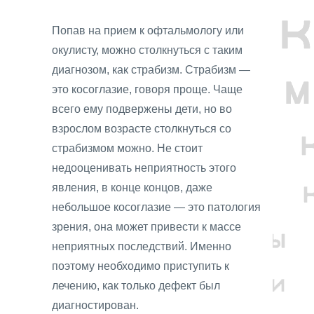
Попав на прием к офтальмологу или
окулисту, можно столкнуться с таким
диагнозом, как страбизм. Страбизм —
это косоглазие, говоря проще. Чаще
всего ему подвержены дети, но во
взрослом возрасте столкнуться со
страбизмом можно. Не стоит
недооценивать неприятность этого
явления, в конце концов, даже
небольшое косоглазие — это патология
зрения, она может привести к массе
неприятных последствий. Именно
поэтому необходимо приступить к
лечению, как только дефект был
диагностирован.