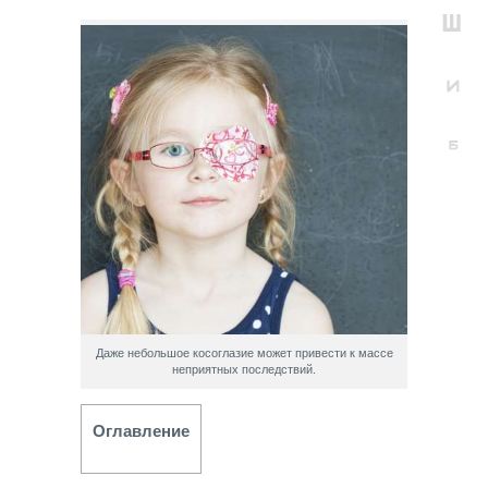
Даже небольшое косоглазие может привести к массе
неприятных последствий.
Оглавление