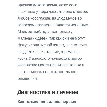
признакам косоглазия, даже если
знакомые утверждают, что оно мнимое.
Любое косоглазие, наблюдаемое во
взрослом возрасте, является истинным.
Мнимое наблюдается только у
маленьких детей, так как они не могут
фокусировать свой взгляд, за этот счет
создается впечатление, что малыш
косит. У взрослого человека мнимое
косоглазие может появиться только в
состоянии сильного алкогольного
опьянения.
Диагностика и лечение
Как только появились первые