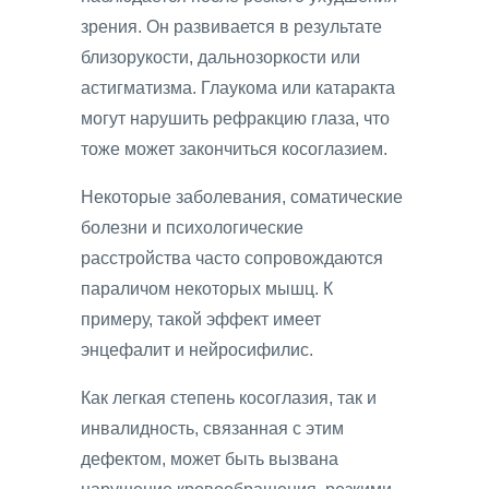
зрения. Он развивается в результате
близорукости, дальнозоркости или
астигматизма. Глаукома или катаракта
могут нарушить рефракцию глаза, что
тоже может закончиться косоглазием.
Некоторые заболевания, соматические
болезни и психологические
расстройства часто сопровождаются
параличом некоторых мышц. К
примеру, такой эффект имеет
энцефалит и нейросифилис.
Как легкая степень косоглазия, так и
инвалидность, связанная с этим
дефектом, может быть вызвана