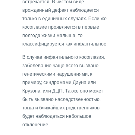
встречается. В чистом виде
врожденный дефект наблюдается
только в единичных случаях. Если же
косоглазие проявляется в первые
полгода жизни малыша, то
классифицируется как инфантильное.
В случае инфантильного косоглазия,
заболевание чаще всего вызвано
генетическими нарушениями, к
примеру, синдромами Дауна или
Крузона, или ДЦП. Также оно может
быть вызвано наследственностью,
тогда и ближайших родственников
будет наблюдаться небольшое
отклонение.