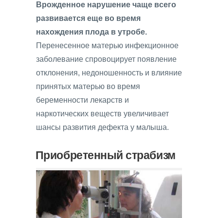
Врожденное нарушение чаще всего
развивается еще во время
нахождения плода в утробе.
Перенесенное матерью инфекционное
заболевание спровоцирует появление
отклонения, недоношенность и влияние
принятых матерью во время
беременности лекарств и
наркотических веществ увеличивает
шансы развития дефекта у малыша.
Приобретенный страбизм