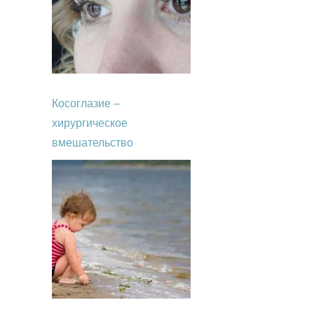
Косоглазие –
хирургическое
вмешательство