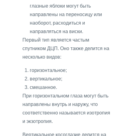
глазные яблоки могут быть
направлены на переносицу или
наоборот, расходиться и
направляться на виски.
Первый тип является частым
спутником ДЦП. Оно также делится на
несколько видов:
горизонтальное;
вертикальное;
смешанное.
При горизонтальном глаза могут быть
направлены внутрь и наружу, что
соответственно называется изотропия
и экзотропия.
Вертикальное косоглазие делится на