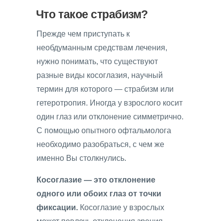
Что такое страбизм?
Прежде чем приступать к
необдуманным средствам лечения,
нужно понимать, что существуют
разные виды косоглазия, научный
термин для которого — страбизм или
гетеротропия. Иногда у взрослого косит
один глаз или отклонение симметрично.
С помощью опытного офтальмолога
необходимо разобраться, с чем же
именно Вы столкнулись.
Косоглазие — это отклонение
одного или обоих глаз от точки
фиксации.
Косоглазие у взрослых