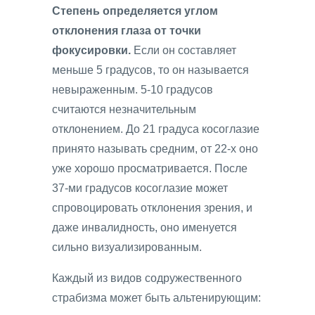
Степень определяется углом
отклонения глаза от точки
фокусировки.
Если он составляет
меньше 5 градусов, то он называется
невыраженным. 5-10 градусов
считаются незначительным
отклонением. До 21 градуса косоглазие
принято называть средним, от 22-х оно
уже хорошо просматривается. После
37-ми градусов косоглазие может
спровоцировать отклонения зрения, и
даже инвалидность, оно именуется
сильно визуализированным.
Каждый из видов содружественного
страбизма может быть альтенирующим: