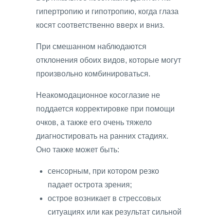
гипертропию и гипотропию, когда глаза
косят соответственно вверх и вниз.
При смешанном наблюдаются
отклонения обоих видов, которые могут
произвольно комбинироваться.
Неакомодационное косоглазие не
поддается корректировке при помощи
очков, а также его очень тяжело
диагностировать на ранних стадиях.
Оно также может быть:
сенсорным, при котором резко
падает острота зрения;
острое возникает в стрессовых
ситуациях или как результат сильной