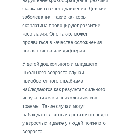
нарушение кровообращения, резкими
скачками глазного давления. Детские
заболевания, такие как корь,
скарлатина провоцируют развитие
косоглазия. Оно также может
проявиться в качестве осложнения
после гриппа или дифтерии.
У детей дошкольного и младшего
школьного возраста случаи
приобретенного страбизма
наблюдаются как результат сильного
испуга, тяжелой психологической
травмы. Такие случаи могут
наблюдаться, хоть и достаточно редко,
у взрослых и даже у людей пожилого
возраста.