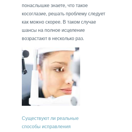
понаслышке знаете, что такое
косоглазие, решать проблему следует
как можно скорее. В таком случае
шансы на полное исцеление
возрастают в несколько раз.
Существуют ли реальные
способы исправления