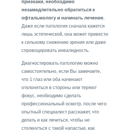
признаки, необходимо
незамедлительно обратиться к
офтальмологу и начинать лечение.
Даже если патология сначала кажется
лишь эстетической, она может привести
к сильному снижению зрения или даже
спровоцировать инвалидность.
Диагностировать патологию можно
самостоятельно, если Вы замечаете,
что 1 глаз или оба начинают
отклоняться в стороны или теряют
фокус, необходимо сделать
профессиональный осмотр, после чего
опытный специалист расскажет, что
делать и как лечиться, чтобы не
столкнуться с такой напастью, как