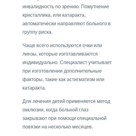
инвалидность по зрению. Помутнение
кристаллика, или катаракта,
автоматически направляют больного в
группу риска.
Чаще всего используются очки или
линзы, которые изготавливаются
индивидуально. Специалист учитывает
при изготовлении дополнительные
факторы, такие как астигматизм или
катаракта.
Для лечения детей применяется метод
окклюзии, когда больной глаз
закрывают при помощи специальной
повязки на несколько месяцев.