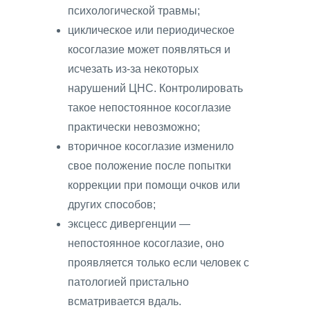
психологической травмы;
циклическое или периодическое
косоглазие может появляться и
исчезать из-за некоторых
нарушений ЦНС. Контролировать
такое непостоянное косоглазие
практически невозможно;
вторичное косоглазие изменило
свое положение после попытки
коррекции при помощи очков или
других способов;
эксцесс дивергенции —
непостоянное косоглазие, оно
проявляется только если человек с
патологией пристально
всматривается вдаль.